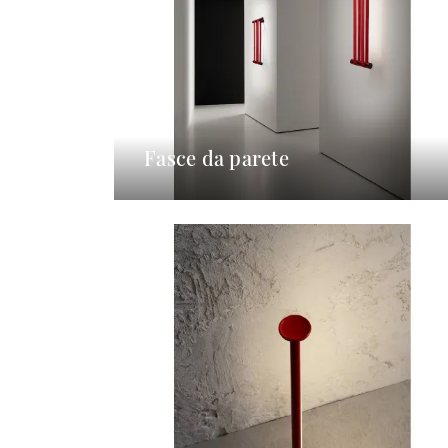
Fasce da parete