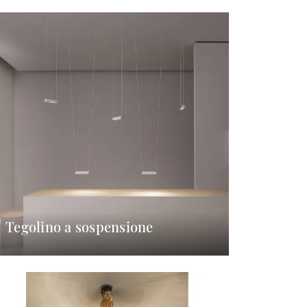
Tegolino a sospensione