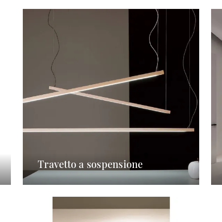
Travetto a sospensione