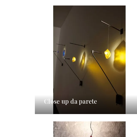
Close up da parete