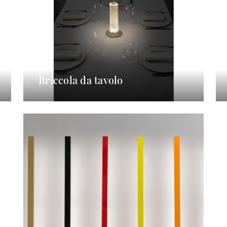
Briccola da tavolo