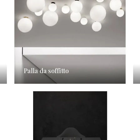
Palla da soffitto