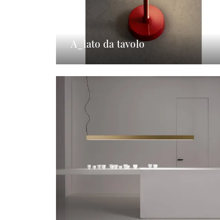
A_lato da tavolo