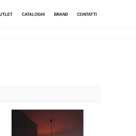
UTLET
CATALOGHI
BRAND
CONTATTI