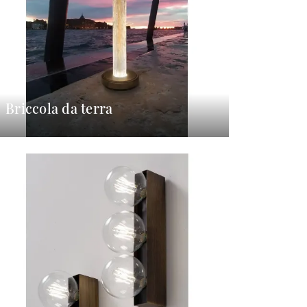
Briccola da terra