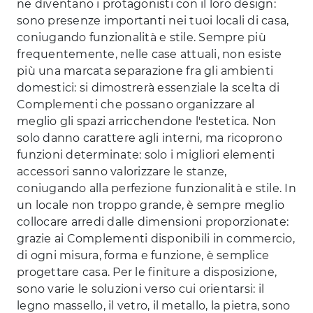
ne diventano i protagonisti con il loro design:
sono presenze importanti nei tuoi locali di casa,
coniugando funzionalità e stile. Sempre più
frequentemente, nelle case attuali, non esiste
più una marcata separazione fra gli ambienti
domestici: si dimostrerà essenziale la scelta di
Complementi che possano organizzare al
meglio gli spazi arricchendone l'estetica. Non
solo danno carattere agli interni, ma ricoprono
funzioni determinate: solo i migliori elementi
accessori sanno valorizzare le stanze,
coniugando alla perfezione funzionalità e stile. In
un locale non troppo grande, è sempre meglio
collocare arredi dalle dimensioni proporzionate:
grazie ai Complementi disponibili in commercio,
di ogni misura, forma e funzione, è semplice
progettare casa. Per le finiture a disposizione,
sono varie le soluzioni verso cui orientarsi: il
legno massello, il vetro, il metallo, la pietra, sono