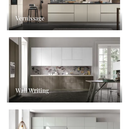
Vernissage
Wall Writing