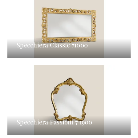
Specchiera Classic 71000
Specchiera Passioni 7 1900