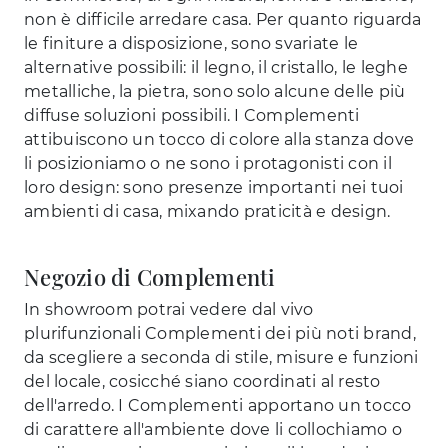
non è difficile arredare casa. Per quanto riguarda
le finiture a disposizione, sono svariate le
alternative possibili: il legno, il cristallo, le leghe
metalliche, la pietra, sono solo alcune delle più
diffuse soluzioni possibili. I Complementi
attibuiscono un tocco di colore alla stanza dove
li posizioniamo o ne sono i protagonisti con il
loro design: sono presenze importanti nei tuoi
ambienti di casa, mixando praticità e design.
Negozio di Complementi
In showroom potrai vedere dal vivo
plurifunzionali Complementi dei più noti brand,
da scegliere a seconda di stile, misure e funzioni
del locale, cosicché siano coordinati al resto
dell'arredo. I Complementi apportano un tocco
di carattere all'ambiente dove li collochiamo o