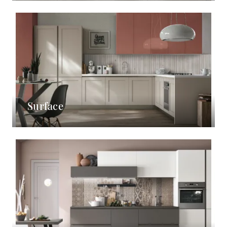
Surface