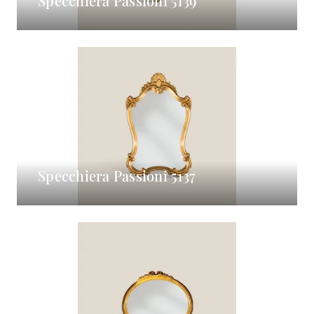
Specchiera Passioni 5139
Specchiera Passioni 5137