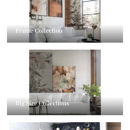
Frame Collection
Big Size Collections