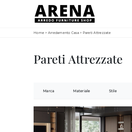
Home
>
Arredamento Casa
>
Pareti Attrezzate
Pareti Attrezzate
Marca
Materiale
Stile