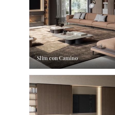
Slim con Camino