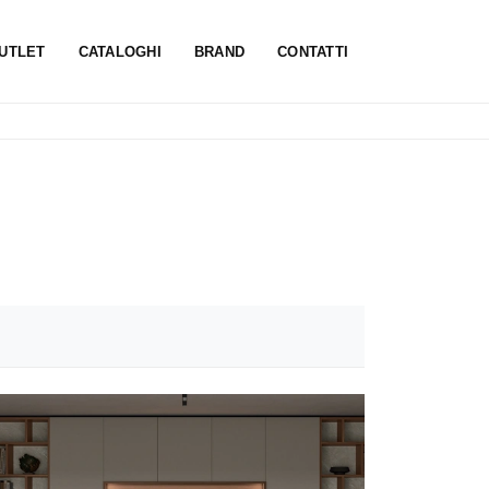
UTLET
CATALOGHI
BRAND
CONTATTI