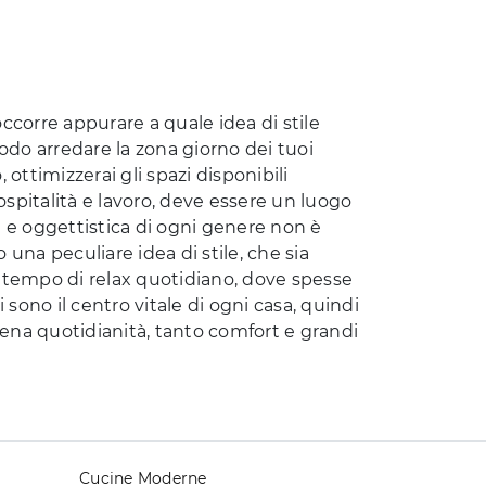
ccorre appurare a quale idea di stile
modo arredare la zona giorno dei tuoi
ottimizzerai gli spazi disponibili
 ospitalità e lavoro, deve essere un luogo
i e oggettistica di ogni genere non è
 una peculiare idea di stile, che sia
 contempo di relax quotidiano, dove spesse
 sono il centro vitale di ogni casa, quindi
erena quotidianità, tanto comfort e grandi
Cucine Moderne