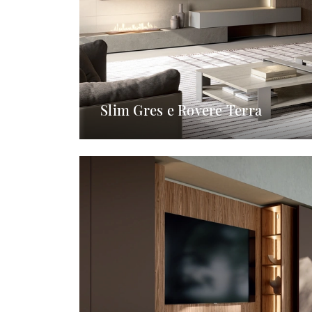
Slim Gres e Rovere Terra