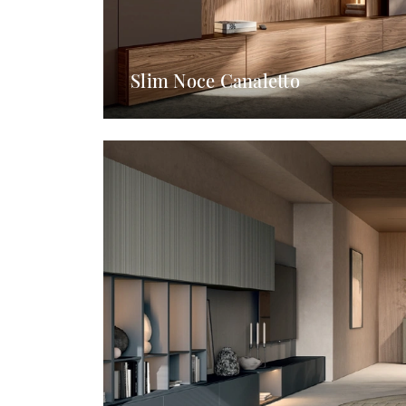
Slim Noce Canaletto