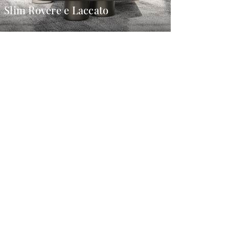
Slim Rovere e Laccato