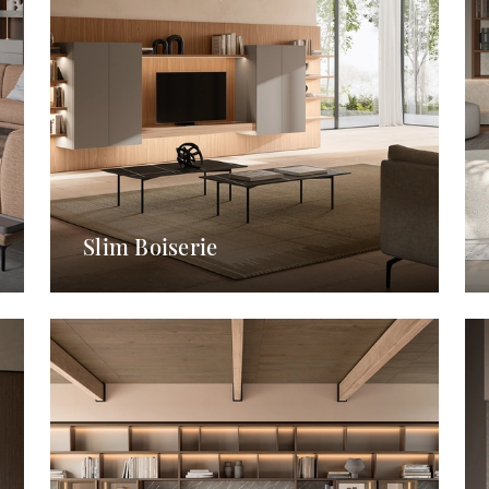
Slim Boiserie