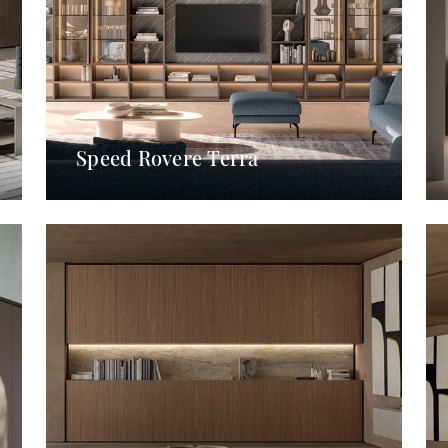
Speed Rovere Terra