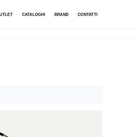
UTLET
CATALOGHI
BRAND
CONTATTI