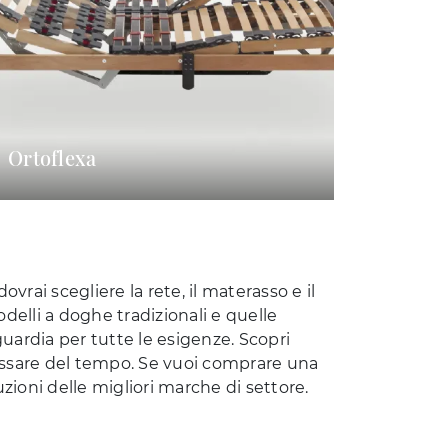
Ortoflexa
vrai scegliere la rete, il materasso e il
delli a doghe tradizionali e quelle
uardia per tutte le esigenze. Scopri
 passare del tempo. Se vuoi comprare una
uzioni delle migliori marche di settore.