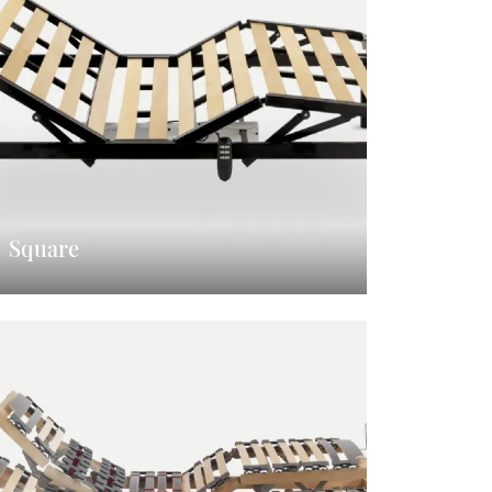
Square