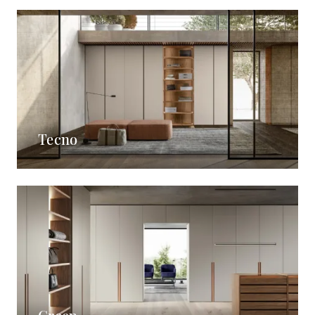
Tecno