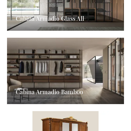
Cabina Armadio Glass All
Cabina Armadio Bamboo