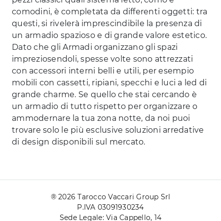
comodini, è completata da differenti oggetti: tra
questi, si rivelerà imprescindibile la presenza di
un armadio spazioso e di grande valore estetico.
Dato che gli Armadi organizzano gli spazi
impreziosendoli, spesse volte sono attrezzati
con accessori interni belli e utili, per esempio
mobili con cassetti, ripiani, specchi e luci a led di
grande charme. Se quello che stai cercando è
un armadio di tutto rispetto per organizzare o
ammodernare la tua zona notte, da noi puoi
trovare solo le più esclusive soluzioni arredative
di design disponibili sul mercato.
® 2026 Tarocco Vaccari Group Srl
P.IVA 03091930234
Sede Legale: Via Cappello, 14