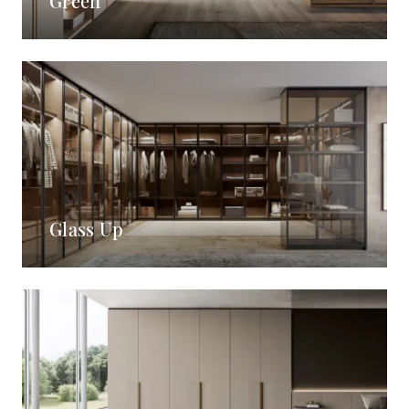
Green
Glass Up