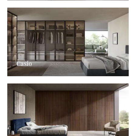
Casio