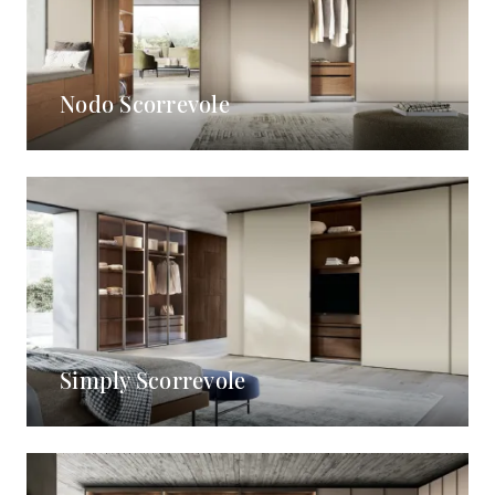
Nodo Scorrevole
Simply Scorrevole