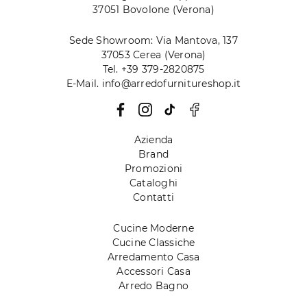
37051 Bovolone (Verona)
Sede Showroom: Via Mantova, 137
37053 Cerea (Verona)
Tel. +39 379-2820875
E-Mail. info@arredofurnitureshop.it
Azienda
Brand
Promozioni
Cataloghi
Contatti
Cucine Moderne
Cucine Classiche
Arredamento Casa
Accessori Casa
Arredo Bagno