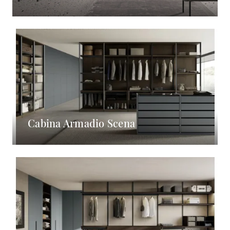
Cabina Armadio Scena