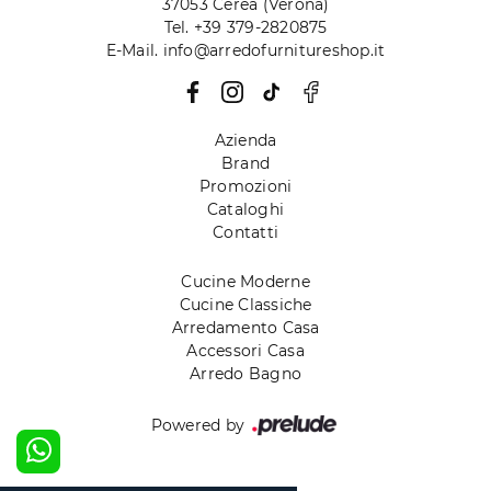
37053 Cerea (Verona)
Tel. +39 379-2820875
E-Mail. info@arredofurnitureshop.it
Azienda
Brand
Promozioni
Cataloghi
Contatti
Cucine Moderne
Cucine Classiche
Arredamento Casa
Accessori Casa
Arredo Bagno
Powered by