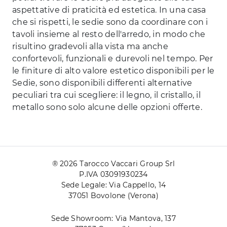
aspettative di praticità ed estetica. In una casa
che si rispetti, le sedie sono da coordinare con i
tavoli insieme al resto dell'arredo, in modo che
risultino gradevoli alla vista ma anche
confortevoli, funzionali e durevoli nel tempo. Per
le finiture di alto valore estetico disponibili per le
Sedie, sono disponibili differenti alternative
peculiari tra cui scegliere: il legno, il cristallo, il
metallo sono solo alcune delle opzioni offerte.
® 2026 Tarocco Vaccari Group Srl
P.IVA 03091930234
Sede Legale: Via Cappello, 14
37051 Bovolone (Verona)
Sede Showroom: Via Mantova, 137