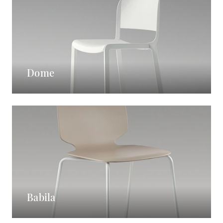
Dome
Babila