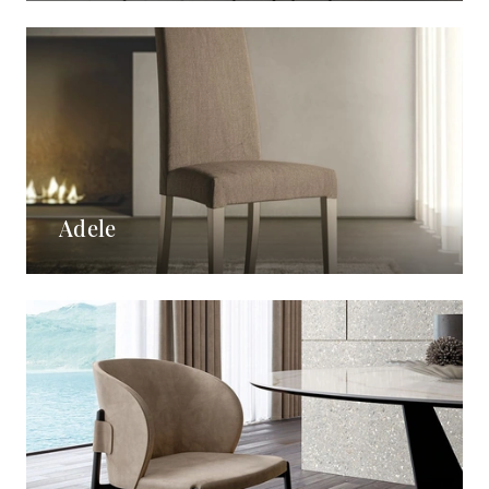
Adele