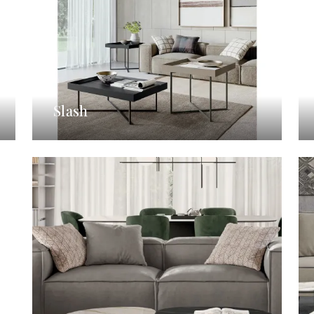
Slash