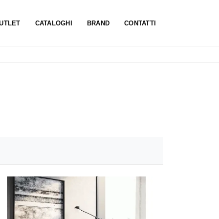
UTLET
CATALOGHI
BRAND
CONTATTI