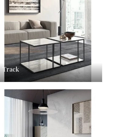
Track