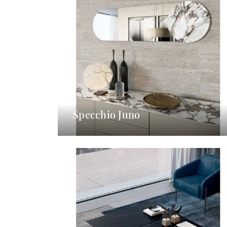
Specchio Juno