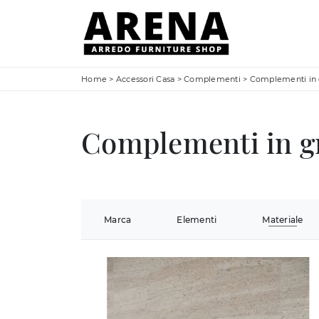
Home
>
Accessori Casa
>
Complementi
>
Complementi in 
Complementi in g
Marca
Elementi
Materiale