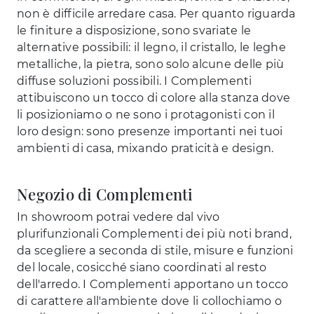
non è difficile arredare casa. Per quanto riguarda
le finiture a disposizione, sono svariate le
alternative possibili: il legno, il cristallo, le leghe
metalliche, la pietra, sono solo alcune delle più
diffuse soluzioni possibili. I Complementi
attibuiscono un tocco di colore alla stanza dove
li posizioniamo o ne sono i protagonisti con il
loro design: sono presenze importanti nei tuoi
ambienti di casa, mixando praticità e design.
Negozio di Complementi
In showroom potrai vedere dal vivo
plurifunzionali Complementi dei più noti brand,
da scegliere a seconda di stile, misure e funzioni
del locale, cosicché siano coordinati al resto
dell'arredo. I Complementi apportano un tocco
di carattere all'ambiente dove li collochiamo o