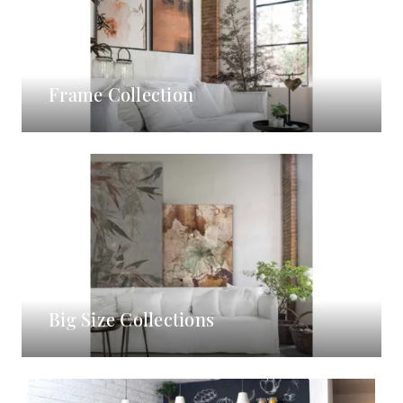
Frame Collection
Big Size Collections