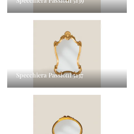
Specchiera Passioni 5139
Specchiera Passioni 5137