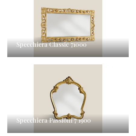
Specchiera Classic 71000
Specchiera Passioni 7 1900