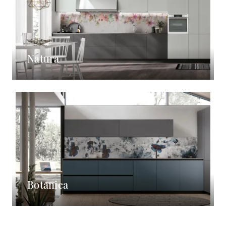
Natura
Botanica