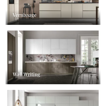
Vernissage
Wall Writing