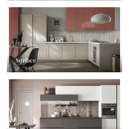
Surface