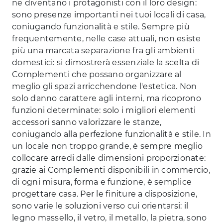
ne diventano i protagonisti con il loro design:
sono presenze importanti nei tuoi locali di casa,
coniugando funzionalità e stile. Sempre più
frequentemente, nelle case attuali, non esiste
più una marcata separazione fra gli ambienti
domestici: si dimostrerà essenziale la scelta di
Complementi che possano organizzare al
meglio gli spazi arricchendone l'estetica. Non
solo danno carattere agli interni, ma ricoprono
funzioni determinate: solo i migliori elementi
accessori sanno valorizzare le stanze,
coniugando alla perfezione funzionalità e stile. In
un locale non troppo grande, è sempre meglio
collocare arredi dalle dimensioni proporzionate:
grazie ai Complementi disponibili in commercio,
di ogni misura, forma e funzione, è semplice
progettare casa. Per le finiture a disposizione,
sono varie le soluzioni verso cui orientarsi: il
legno massello, il vetro, il metallo, la pietra, sono