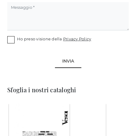
Ho preso visione della
Privacy Policy
INVIA
Sfoglia i nostri cataloghi