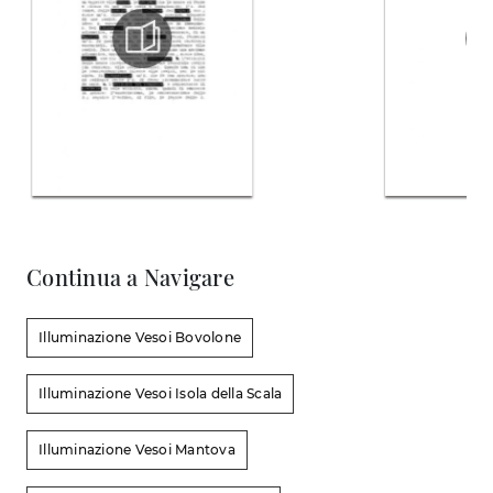
Continua a Navigare
Illuminazione Vesoi Bovolone
Illuminazione Vesoi Isola della Scala
Illuminazione Vesoi Mantova