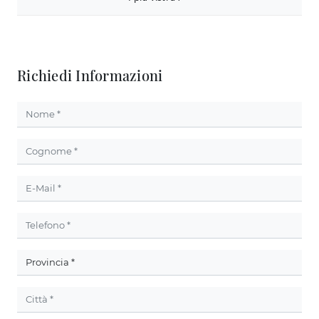
Richiedi Informazioni