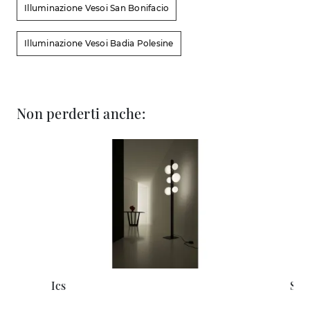
Illuminazione Vesoi San Bonifacio
Illuminazione Vesoi Badia Polesine
Non perderti anche:
Ics
Sca