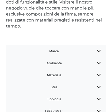
doti di funzionalità e stile. Visitare il nostro
negozio vuole dire toccare con mano le più
esclusive composizioni della firma, sempre
realizzate con materiali pregiati e resistenti nel
tempo.
Marca
Ambiente
Materiale
Stile
Tipologia
I più visti a :