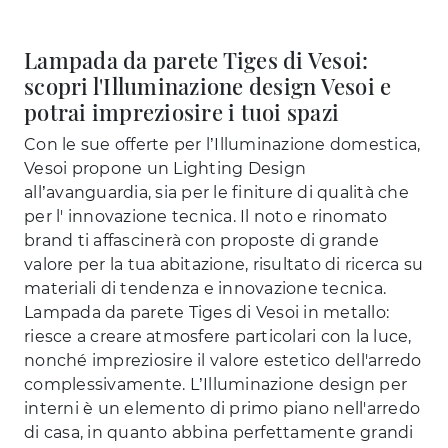
Lampada da parete Tiges di Vesoi:
scopri l'Illuminazione design Vesoi e
potrai impreziosire i tuoi spazi
Con le sue offerte per l’Illuminazione domestica,
Vesoi propone un Lighting Design
all’avanguardia, sia per le finiture di qualità che
per l' innovazione tecnica. Il noto e rinomato
brand ti affascinerà con proposte di grande
valore per la tua abitazione, risultato di ricerca su
materiali di tendenza e innovazione tecnica.
Lampada da parete Tiges di Vesoi in metallo:
riesce a creare atmosfere particolari con la luce,
nonché impreziosire il valore estetico dell'arredo
complessivamente. L’Illuminazione design per
interni è un elemento di primo piano nell'arredo
di casa, in quanto abbina perfettamente grandi