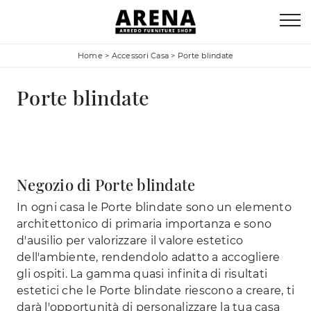
Home
>
Accessori Casa
>
Porte blindate
Porte blindate
Negozio di Porte blindate
In ogni casa le Porte blindate sono un elemento
architettonico di primaria importanza e sono
d'ausilio per valorizzare il valore estetico
dell'ambiente, rendendolo adatto a accogliere
gli ospiti. La gamma quasi infinita di risultati
estetici che le Porte blindate riescono a creare, ti
darà l'opportunità di personalizzare la tua casa