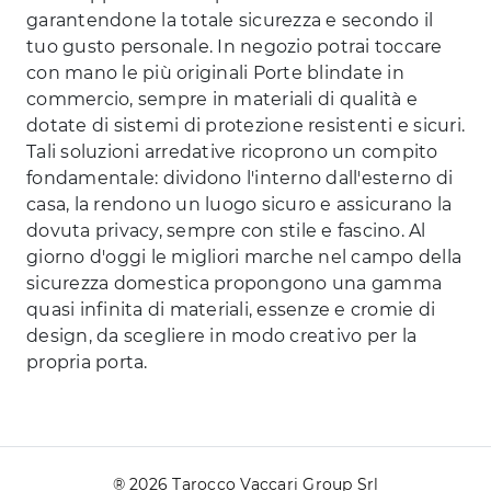
garantendone la totale sicurezza e secondo il
tuo gusto personale. In negozio potrai toccare
con mano le più originali Porte blindate in
commercio, sempre in materiali di qualità e
dotate di sistemi di protezione resistenti e sicuri.
Tali soluzioni arredative ricoprono un compito
fondamentale: dividono l'interno dall'esterno di
casa, la rendono un luogo sicuro e assicurano la
dovuta privacy, sempre con stile e fascino. Al
giorno d'oggi le migliori marche nel campo della
sicurezza domestica propongono una gamma
quasi infinita di materiali, essenze e cromie di
design, da scegliere in modo creativo per la
propria porta.
® 2026 Tarocco Vaccari Group Srl