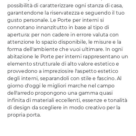
possibilità di caratterizzare ogni stanza di casa,
garantendone la riservatezza e seguendo il tuo
gusto personale. Le Porte per interni si
connotano innanzitutto in base al tipo di
apertura: per non cadere in errore valuta con
attenzione lo spazio disponibile, le misure e la
forma dell'ambiente che vuoi ultimare. In ogni
abitazione le Porte per interni rappresentano un
elemento strutturale di alto valore estetico e
provvedono a impreziosire l'aspetto estetico
degli interni, separandoli con stile e fascino. Al
giorno d'oggi le migliori marche nel campo
dell'arredo propongono una gamma quasi
infinita di materiali eccellenti, essenze e tonalità
di design da scegliere in modo creativo per la
propria porta.