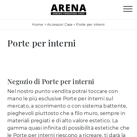
Home
>
Accessori Casa
>
Porte per interni
Porte per interni
Negozio di Porte per interni
Nel nostro punto vendita potrai toccare con
mano le più esclusive Porte per interni sul
mercato, a scorrimento o con sistema battente,
pieghevoli piuttosto che a filo muro, sempre in
materiali pregiati e di alto valore estetico. La
gamma quasi infinita di possibilità estetiche che
le Porte per interni riescono a ricreare, ti darà la