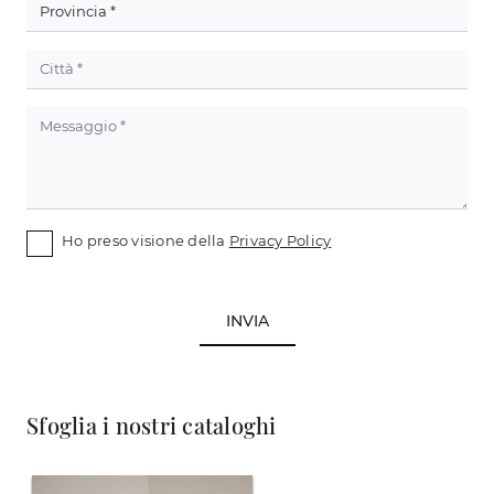
Ho preso visione della
Privacy Policy
INVIA
Sfoglia i nostri cataloghi