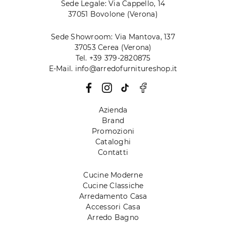
Sede Legale: Via Cappello, 14
37051 Bovolone (Verona)
Sede Showroom: Via Mantova, 137
37053 Cerea (Verona)
Tel. +39 379-2820875
E-Mail. info@arredofurnitureshop.it
Azienda
Brand
Promozioni
Cataloghi
Contatti
Cucine Moderne
Cucine Classiche
Arredamento Casa
Accessori Casa
Arredo Bagno