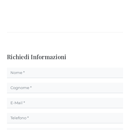
Richiedi Informazioni