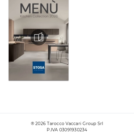
® 2026 Tarocco Vaccari Group Srl
P.IVA 03091930234