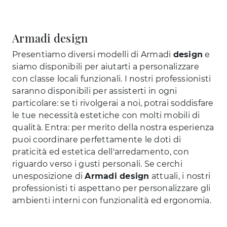
Armadi design
Presentiamo diversi modelli di Armadi
design
e
siamo disponibili per aiutarti a personalizzare
con classe locali funzionali. I nostri professionisti
saranno disponibili per assisterti in ogni
particolare: se ti rivolgerai a noi, potrai soddisfare
le tue necessità estetiche con molti mobili di
qualità. Entra: per merito della nostra esperienza
puoi coordinare perfettamente le doti di
praticità ed estetica dell'arredamento, con
riguardo verso i gusti personali. Se cerchi
unesposizione di
Armadi design
attuali, i nostri
professionisti ti aspettano per personalizzare gli
ambienti interni con funzionalità ed ergonomia.