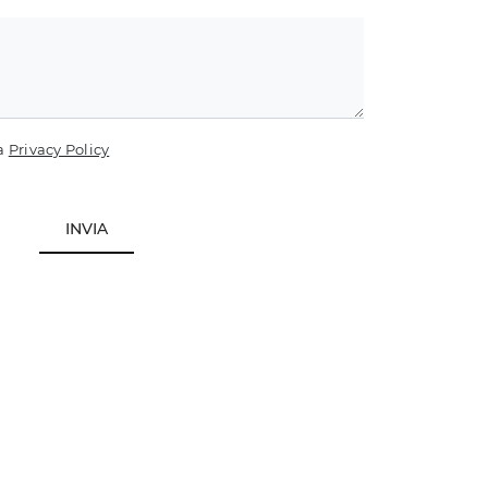
la
Privacy Policy
INVIA