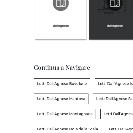
Continua a Navigare
Letti Dall'Agnese Bovolone
Letti Dall'Agnese Is
Letti Dall'Agnese Mantova
Letti Dall'Agnese S
Letti Dall'Agnese Montagnana
Letti Dall'Agne
Letti Dall'Agnese Isola della Scala
Letti Dall'A