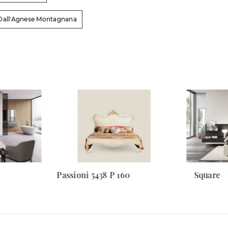
 Dall'Agnese Montagnana
Passioni 5438 P 160
Square