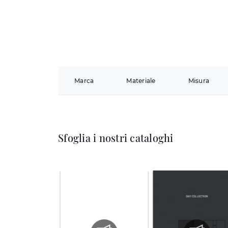
Marca
Materiale
Misura
Sfoglia i nostri cataloghi