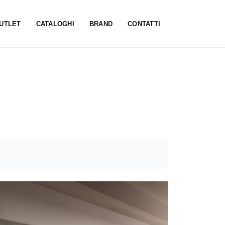
UTLET
CATALOGHI
BRAND
CONTATTI