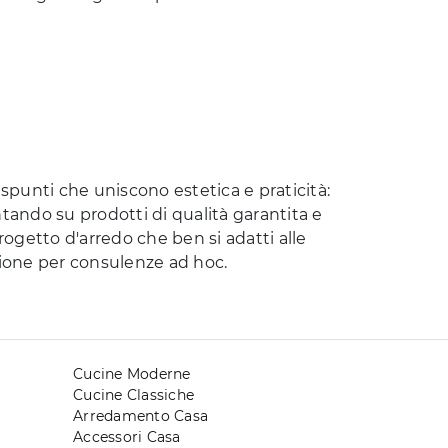
punti che uniscono estetica e praticità:
ontando su prodotti di qualità garantita e
rogetto d'arredo che ben si adatti alle
zione per consulenze ad hoc.
Cucine Moderne
Cucine Classiche
Arredamento Casa
Accessori Casa