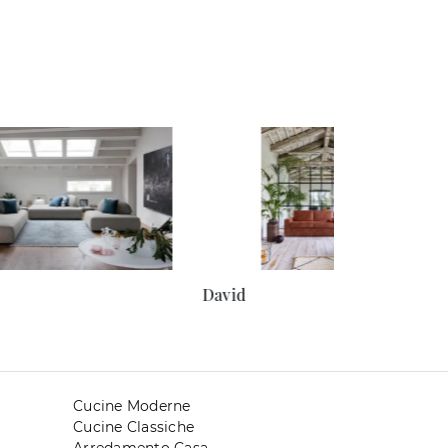
David
Cucine Moderne
Cucine Classiche