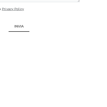
la
Privacy Policy
INVIA