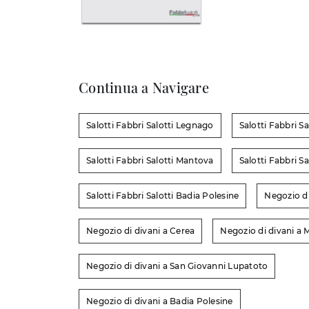
Continua a Navigare
Salotti Fabbri Salotti Legnago
Salotti Fabbri Sa
Salotti Fabbri Salotti Mantova
Salotti Fabbri S
Salotti Fabbri Salotti Badia Polesine
Negozio d
Negozio di divani a Cerea
Negozio di divani a
Negozio di divani a San Giovanni Lupatoto
Negozio di divani a Badia Polesine