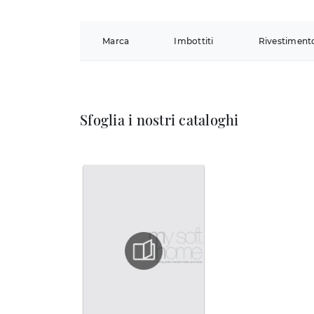
Marca
Imbottiti
Rivestiment
Sfoglia i nostri cataloghi