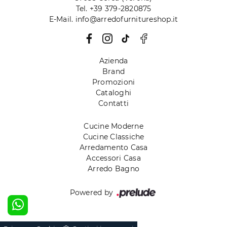
Tel. +39 379-2820875
E-Mail. info@arredofurnitureshop.it
Azienda
Brand
Promozioni
Cataloghi
Contatti
Cucine Moderne
Cucine Classiche
Arredamento Casa
Accessori Casa
Arredo Bagno
Powered by