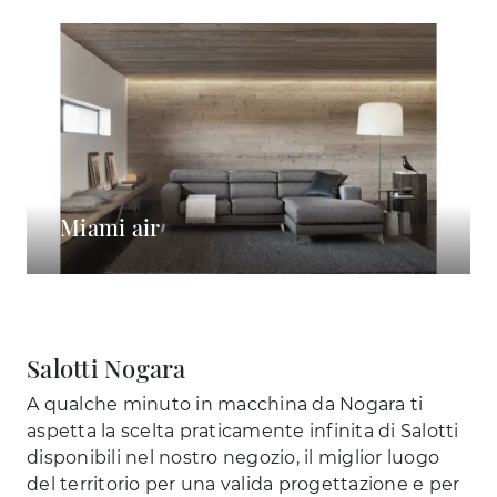
Miami air
Salotti Nogara
A qualche minuto in macchina da Nogara ti
aspetta la scelta praticamente infinita di Salotti
disponibili nel nostro negozio, il miglior luogo
del territorio per una valida progettazione e per