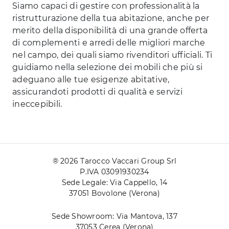
Siamo capaci di gestire con professionalità la
ristrutturazione della tua abitazione, anche per
merito della disponibilità di una grande offerta
di complementi e arredi delle migliori marche
nel campo, dei quali siamo rivenditori ufficiali. Ti
guidiamo nella selezione dei mobili che più si
adeguano alle tue esigenze abitative,
assicurandoti prodotti di qualità e servizi
ineccepibili.
® 2026 Tarocco Vaccari Group Srl
P.IVA 03091930234
Sede Legale: Via Cappello, 14
37051 Bovolone (Verona)
Sede Showroom: Via Mantova, 137
37053 Cerea (Verona)