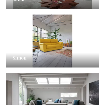
Simon