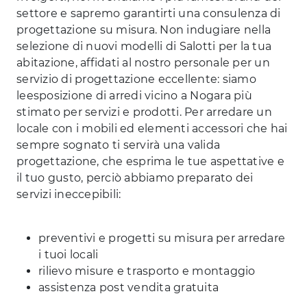
settore e sapremo garantirti una consulenza di
progettazione su misura. Non indugiare nella
selezione di nuovi modelli di Salotti per la tua
abitazione, affidati al nostro personale per un
servizio di progettazione eccellente: siamo
leesposizione di arredi vicino a Nogara più
stimato per servizi e prodotti. Per arredare un
locale con i mobili ed elementi accessori che hai
sempre sognato ti servirà una valida
progettazione, che esprima le tue aspettative e
il tuo gusto, perciò abbiamo preparato dei
servizi ineccepibili:
preventivi e progetti su misura per arredare
i tuoi locali
rilievo misure e trasporto e montaggio
assistenza post vendita gratuita