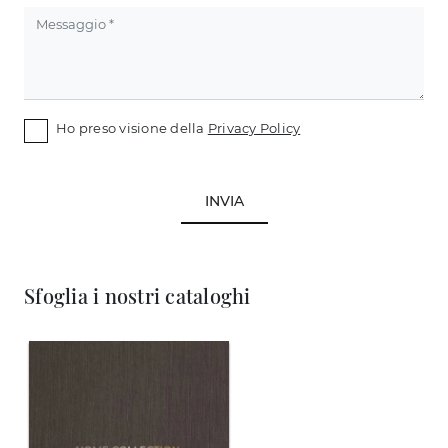
Ho preso visione della
Privacy Policy
INVIA
Sfoglia i nostri cataloghi