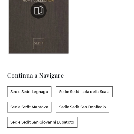
Continua a Navigare
Sedie Sedit Legnago
Sedie Sedit Isola della Scala
Sedie Sedit Mantova
Sedie Sedit San Bonifacio
Sedie Sedit San Giovanni Lupatoto