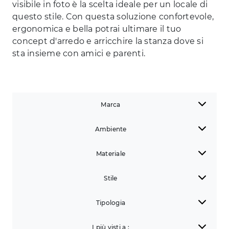
visibile in foto è la scelta ideale per un locale di
questo stile. Con questa soluzione confortevole,
ergonomica e bella potrai ultimare il tuo
concept d'arredo e arricchire la stanza dove si
sta insieme con amici e parenti.
Marca
Ambiente
Materiale
Stile
Tipologia
I più visti a :