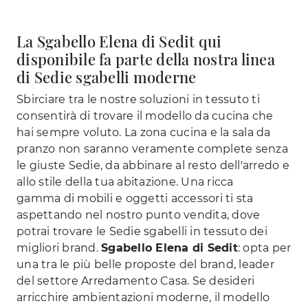
La Sgabello Elena di Sedit qui
disponibile fa parte della nostra linea
di Sedie sgabelli moderne
Sbirciare tra le nostre soluzioni in tessuto ti
consentirà di trovare il modello da cucina che
hai sempre voluto. La zona cucina e la sala da
pranzo non saranno veramente complete senza
le giuste Sedie, da abbinare al resto dell'arredo e
allo stile della tua abitazione. Una ricca
gamma di mobili e oggetti accessori ti sta
aspettando nel nostro punto vendita, dove
potrai trovare le Sedie sgabelli in tessuto dei
migliori brand.
Sgabello Elena di Sedit
: opta per
una tra le più belle proposte del brand, leader
del settore Arredamento Casa. Se desideri
arricchire ambientazioni moderne, il modello