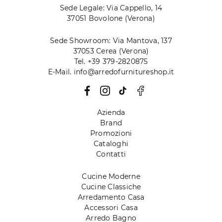
Sede Legale: Via Cappello, 14
37051 Bovolone (Verona)
Sede Showroom: Via Mantova, 137
37053 Cerea (Verona)
Tel. +39 379-2820875
E-Mail. info@arredofurnitureshop.it
Azienda
Brand
Promozioni
Cataloghi
Contatti
Cucine Moderne
Cucine Classiche
Arredamento Casa
Accessori Casa
Arredo Bagno