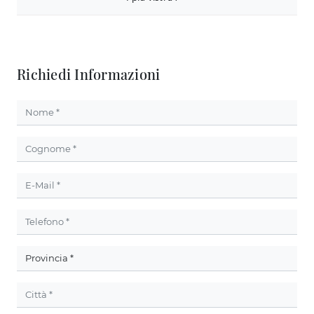
Richiedi Informazioni