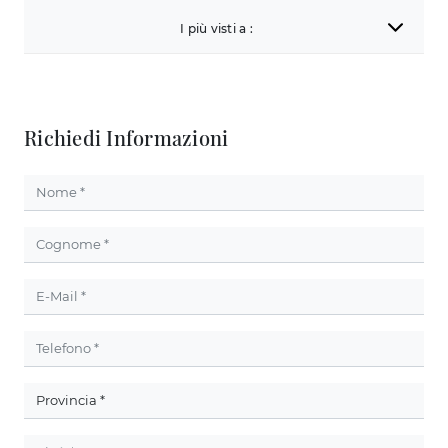
I più visti a :
Richiedi Informazioni