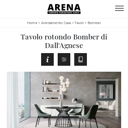
Home
>
Arredamento Casa
>
Tavoli
>
Bomber
Tavolo rotondo Bomber di
Dall'Agnese