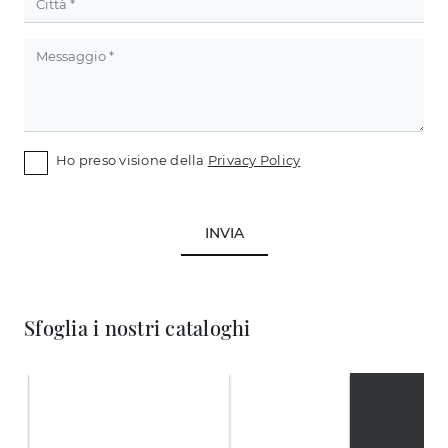
Ho preso visione della
Privacy Policy
INVIA
Sfoglia i nostri cataloghi