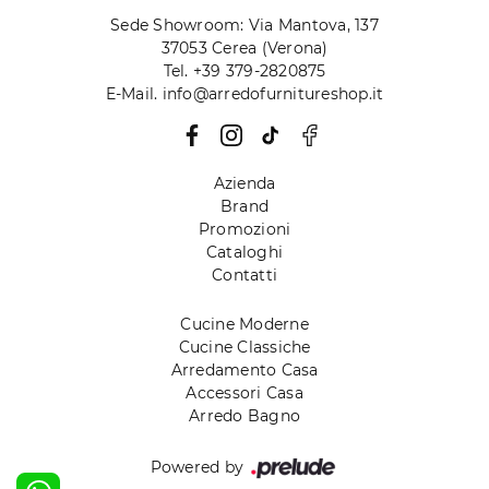
Sede Showroom: Via Mantova, 137
37053 Cerea (Verona)
Tel. +39 379-2820875
E-Mail. info@arredofurnitureshop.it
Azienda
Brand
Promozioni
Cataloghi
Contatti
Cucine Moderne
Cucine Classiche
Arredamento Casa
Accessori Casa
Arredo Bagno
Powered by