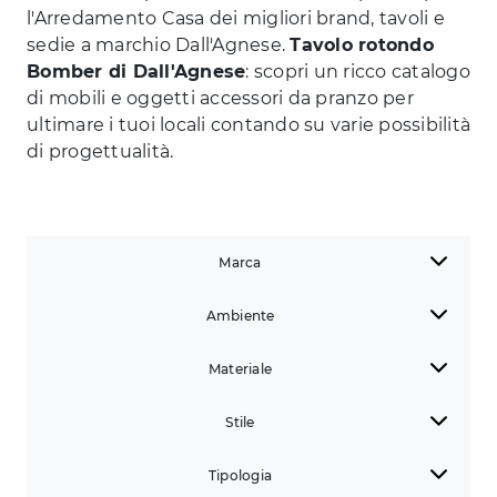
l'Arredamento Casa dei migliori brand, tavoli e
sedie a marchio Dall'Agnese.
Tavolo rotondo
Bomber di Dall'Agnese
: scopri un ricco catalogo
di mobili e oggetti accessori da pranzo per
ultimare i tuoi locali contando su varie possibilità
di progettualità.
Marca
Ambiente
Materiale
Stile
Tipologia