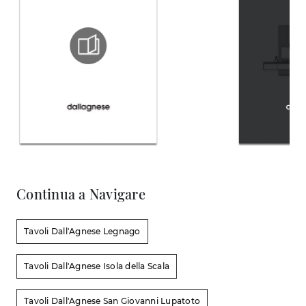
Continua a Navigare
Tavoli Dall'Agnese Legnago
Tavoli Dall'Agnese Isola della Scala
Tavoli Dall'Agnese San Giovanni Lupatoto