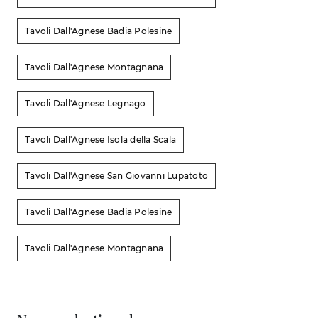
Tavoli Dall'Agnese Badia Polesine
Tavoli Dall'Agnese Montagnana
Tavoli Dall'Agnese Legnago
Tavoli Dall'Agnese Isola della Scala
Tavoli Dall'Agnese San Giovanni Lupatoto
Tavoli Dall'Agnese Badia Polesine
Tavoli Dall'Agnese Montagnana