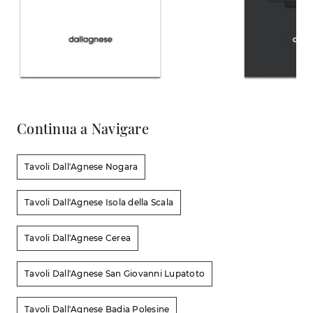
Continua a Navigare
Tavoli Dall'Agnese Nogara
Tavoli Dall'Agnese Isola della Scala
Tavoli Dall'Agnese Cerea
Tavoli Dall'Agnese San Giovanni Lupatoto
Tavoli Dall'Agnese Badia Polesine