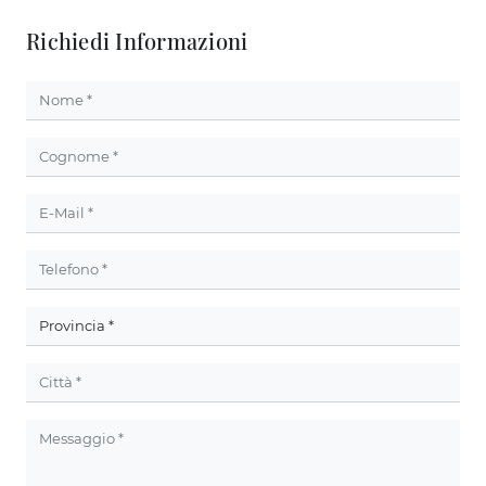
Richiedi Informazioni