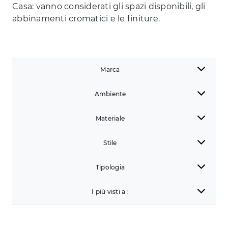
Casa: vanno considerati gli spazi disponibili, gli
abbinamenti cromatici e le finiture.
Marca
Ambiente
Materiale
Stile
Tipologia
I più visti a :