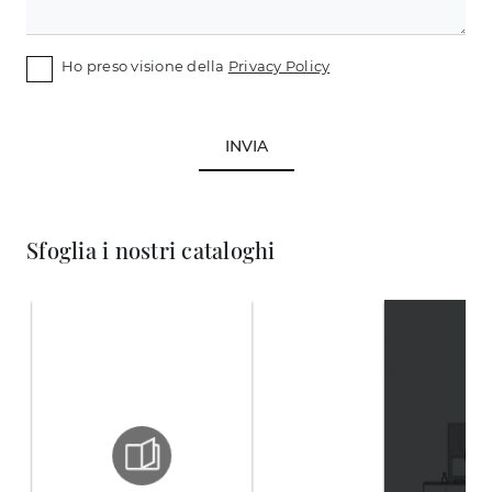
Ho preso visione della
Privacy Policy
INVIA
Sfoglia i nostri cataloghi