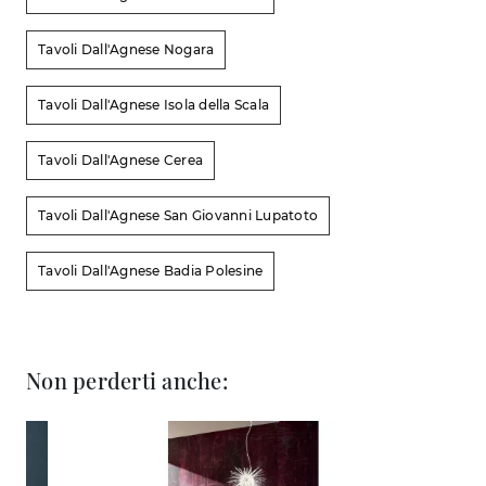
Tavoli Dall'Agnese Nogara
Tavoli Dall'Agnese Isola della Scala
Tavoli Dall'Agnese Cerea
Tavoli Dall'Agnese San Giovanni Lupatoto
Tavoli Dall'Agnese Badia Polesine
Non perderti anche: