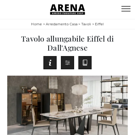
Home
>
Arredamento Casa
>
Tavoli
>
Eiffel
Tavolo allungabile Eiffel di
Dall'Agnese