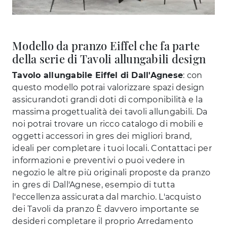
Modello da pranzo Eiffel che fa parte
della serie di Tavoli allungabili design
Tavolo allungabile Eiffel di Dall'Agnese
: con
questo modello potrai valorizzare spazi design
assicurandoti grandi doti di componibilità e la
massima progettualità dei tavoli allungabili. Da
noi potrai trovare un ricco catalogo di mobili e
oggetti accessori in gres dei migliori brand,
ideali per completare i tuoi locali. Contattaci per
informazioni e preventivi o puoi vedere in
negozio le altre più originali proposte da pranzo
in gres di Dall'Agnese, esempio di tutta
l'eccellenza assicurata dal marchio. L'acquisto
dei Tavoli da pranzo È davvero importante se
desideri completare il proprio Arredamento