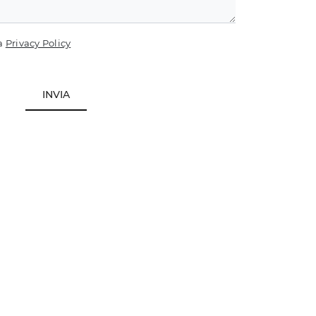
la
Privacy Policy
INVIA