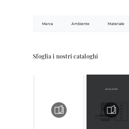
Marca
Ambiente
Materiale
Sfoglia i nostri cataloghi