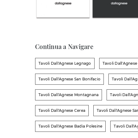
Continua a Navigare
Tavoli Dall'Agnese Legnago
Tavoli Dall'Agnese
Tavoli Dall'Agnese San Bonifacio
Tavoli Dall'A
Tavoli Dall'Agnese Montagnana
Tavoli Dall'A
Tavoli Dall'Agnese Cerea
Tavoli Dall'Agnese Sa
Tavoli Dall'Agnese Badia Polesine
Tavoli Dall