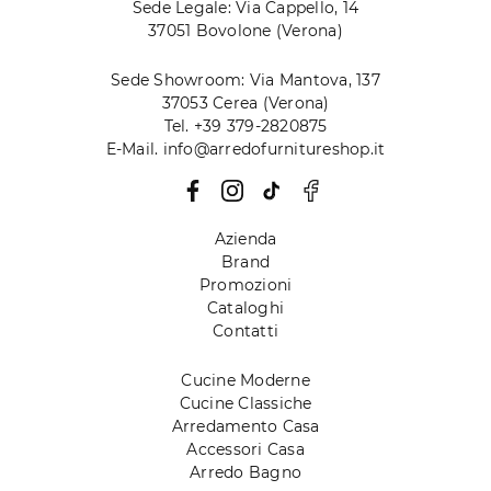
Sede Legale: Via Cappello, 14
37051 Bovolone (Verona)
Sede Showroom: Via Mantova, 137
37053 Cerea (Verona)
Tel. +39 379-2820875
E-Mail. info@arredofurnitureshop.it
Azienda
Brand
Promozioni
Cataloghi
Contatti
Cucine Moderne
Cucine Classiche
Arredamento Casa
Accessori Casa
Arredo Bagno