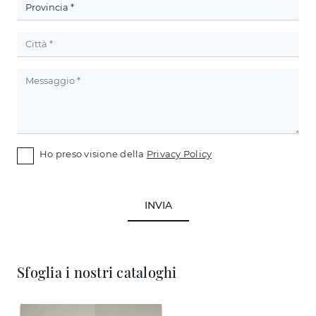
Ho preso visione della
Privacy Policy
INVIA
Sfoglia i nostri cataloghi