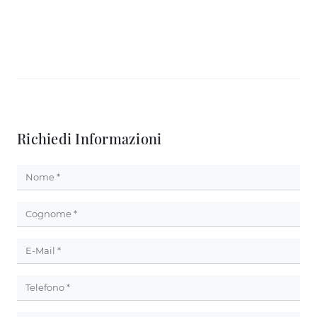
Richiedi Informazioni