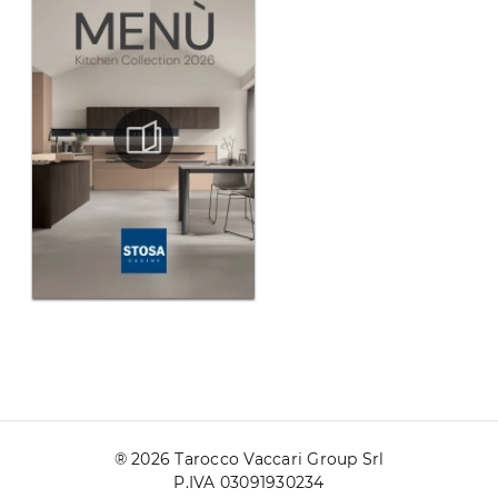
® 2026 Tarocco Vaccari Group Srl
P.IVA 03091930234