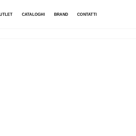
UTLET
CATALOGHI
BRAND
CONTATTI