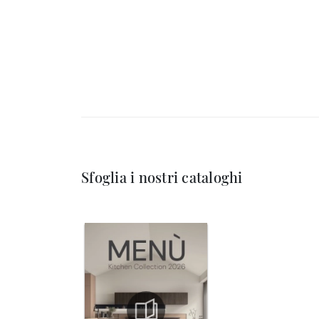
Sfoglia i nostri cataloghi