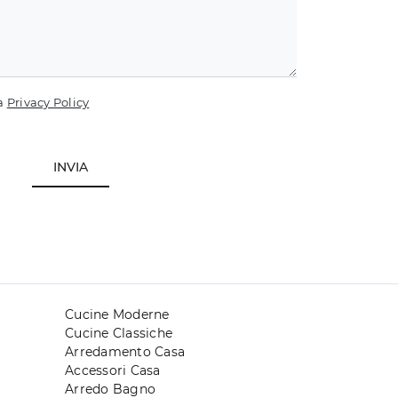
la
Privacy Policy
INVIA
Cucine Moderne
Cucine Classiche
Arredamento Casa
Accessori Casa
Arredo Bagno