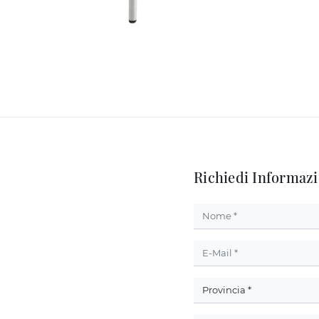
Richiedi Informazi