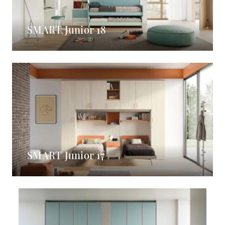
SMART Junior 18
SMART Junior 17