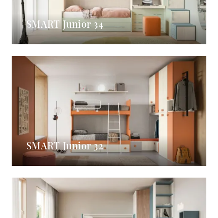
SMART Junior 34
SMART Junior 32