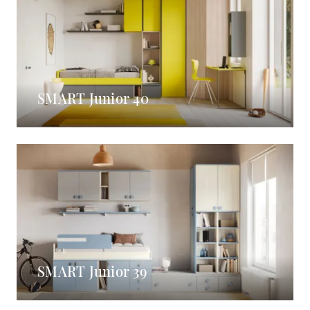
SMART Junior 40
SMART Junior 39