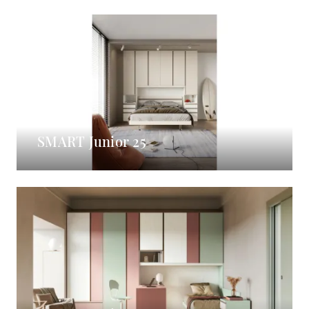
SMART Junior 25