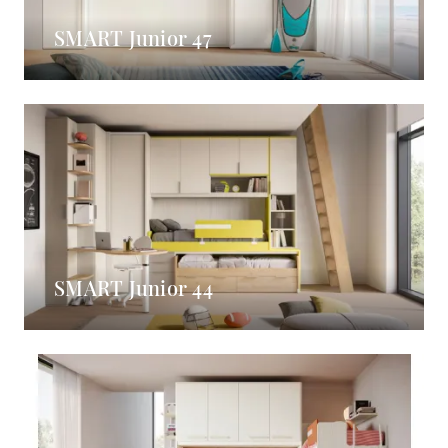
SMART Junior 47
SMART Junior 44