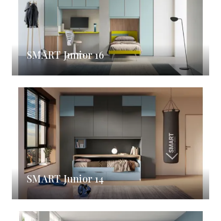
SMART Junior 16
SMART Junior 14