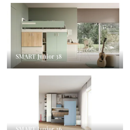
SMART Junior 38
SMART Junior 36