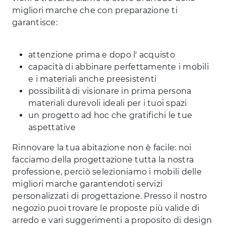
migliori marche che con preparazione ti
garantisce:
attenzione prima e dopo l' acquisto
capacità di abbinare perfettamente i mobili
e i materiali anche preesistenti
possibilità di visionare in prima persona
materiali durevoli ideali per i tuoi spazi
un progetto ad hoc che gratifichi le tue
aspettative
Rinnovare la tua abitazione non è facile: noi
facciamo della progettazione tutta la nostra
professione, perciò selezioniamo i mobili delle
migliori marche garantendoti servizi
personalizzati di progettazione. Presso il nostro
negozio puoi trovare le proposte più valide di
arredo e vari suggerimenti a proposito di design