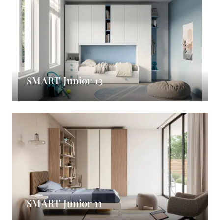
SMART Junior 13
SMART Junior 11