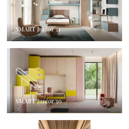
SMART Junior 31
SMART Junior 30