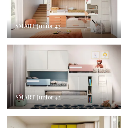
SMART Junior 43
SMART Junior 42