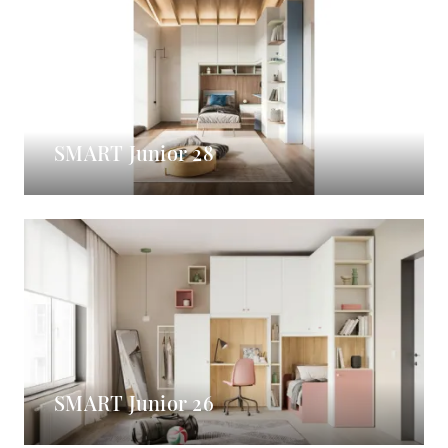
SMART Junior 28
SMART Junior 26