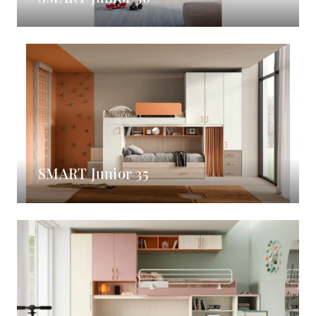
SMART Junior 35