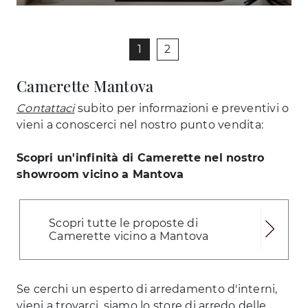
1
2
Camerette Mantova
Contattaci
subito per informazioni e preventivi o
vieni a conoscerci nel nostro punto vendita:
Scopri un'infinità di Camerette nel nostro
showroom vicino a Mantova
Scopri tutte le proposte di
Camerette vicino a Mantova
Se cerchi un esperto di arredamento d'interni,
vieni a trovarci, siamo lo store di arredo delle