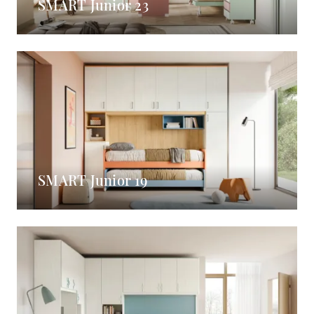
SMART Junior 23
SMART Junior 19