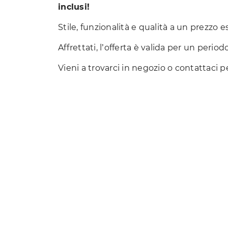
inclusi!
Stile, funzionalità e qualità a un prezzo e
Affrettati, l’offerta è valida per un period
Vieni a trovarci in negozio o contattaci 