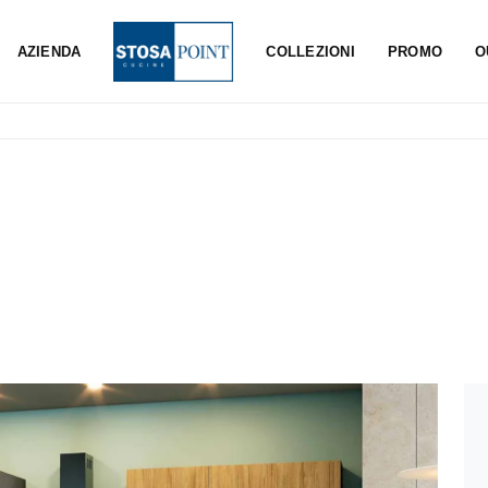
AZIENDA
COLLEZIONI
PROMO
O