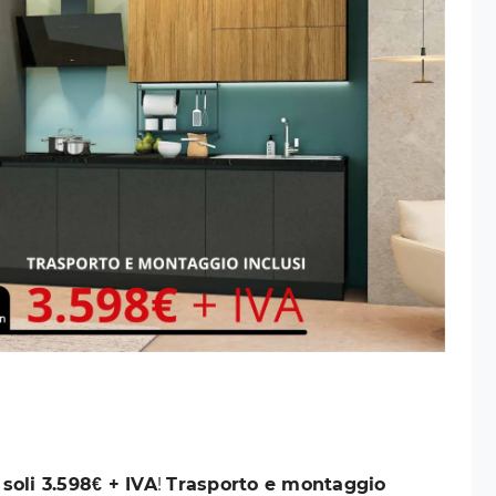
soli 3.598€ + IVA
!
Trasporto e montaggio