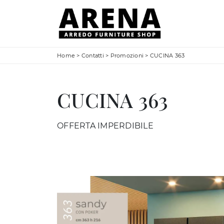
Home
>
Contatti
>
Promozioni
>
CUCINA 363
CUCINA 363
OFFERTA IMPERDIBILE