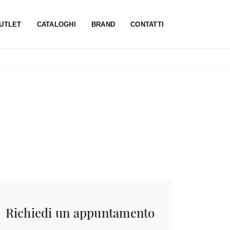
UTLET
CATALOGHI
BRAND
CONTATTI
Richiedi un appuntamento