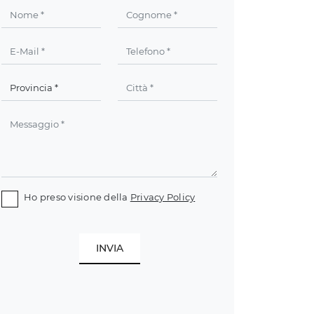
Ho preso visione della
Privacy Policy
INVIA