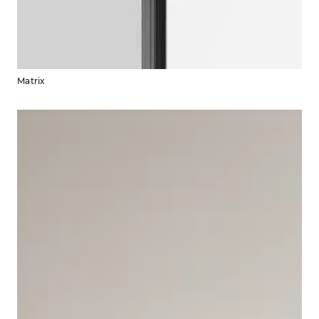
Matrix