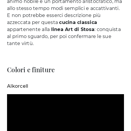
animo nobile e un portamento aristocratico, ma
allo stesso tempo modi semplici e accattivanti.
E non potrebbe esserci descrizione più
azzeccata per questa
cucina classica
appartenente alla
linea Art di Stosa
: conquista
al primo sguardo, per poi confermare le sue
tante virtù.
Colori e finiture
Alkorcell