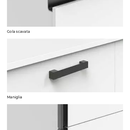
Gola scavata
Maniglia