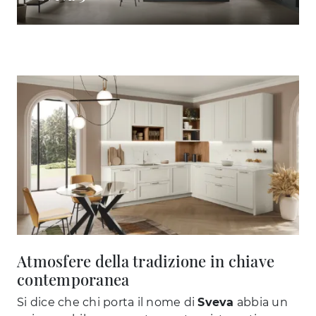
Atmosfere della tradizione in chiave
contemporanea
Si dice che chi porta il nome di
Sveva
abbia un