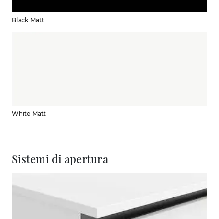
Black Matt
White Matt
Sistemi di apertura