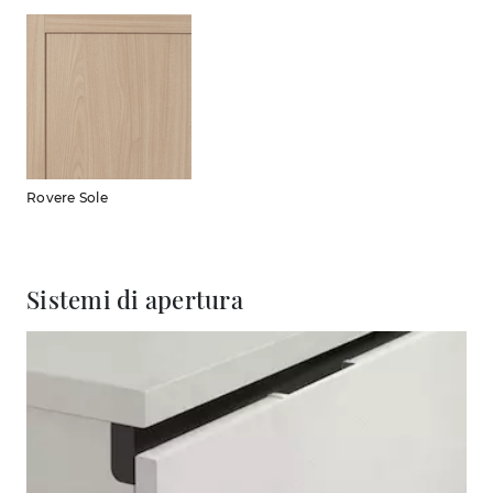
Rovere Sole
Sistemi di apertura