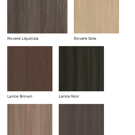
Rovere Liquirizia
Rovere Sole
Larice Brown
Larice Noir