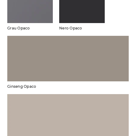
Grau Opaco
Nero Opaco
Ginseng Opaco