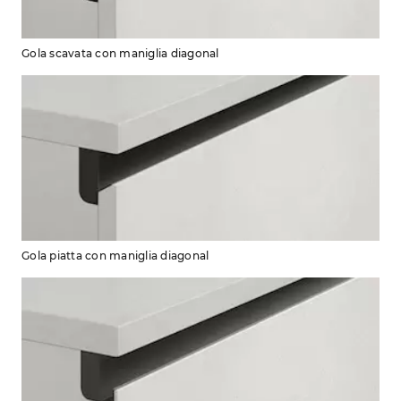
Gola scavata con maniglia diagonal
Gola piatta con maniglia diagonal