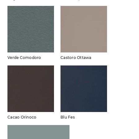
Verde Comodoro
Castoro Ottawa
Cacao Orinoco
Blu Fes