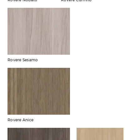
Rovere Sesamo
Rovere Anice