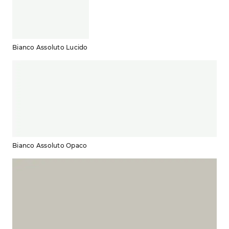
Bianco Assoluto Lucido
Bianco Assoluto Opaco