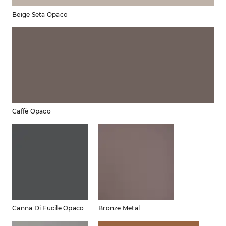
Beige Seta Opaco
Caffè Opaco
Canna Di Fucile Opaco
Bronze Metal