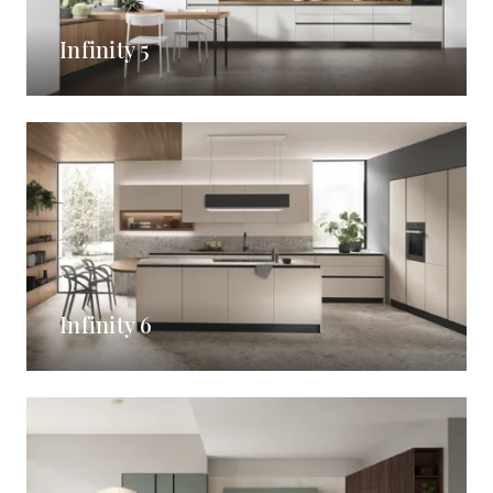
Infinity 5
Infinity 6