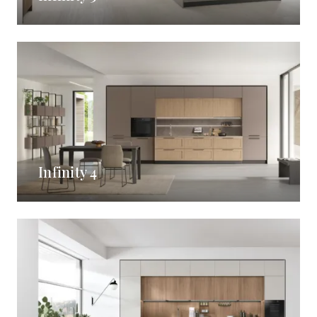
Infinity 4