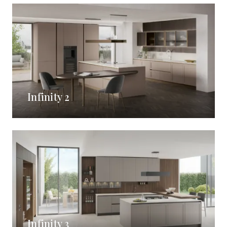
Infinity 2
Infinity 3