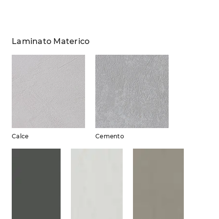
Laminato Materico
Calce
Cemento