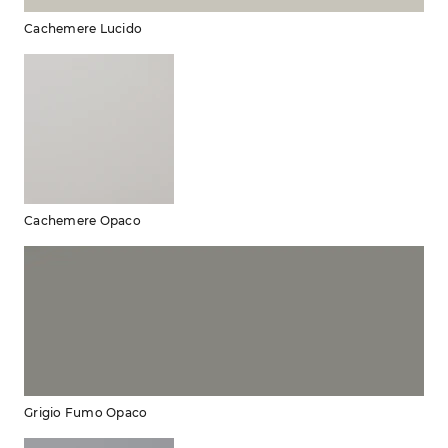
Cachemere Lucido
Cachemere Opaco
Grigio Fumo Opaco