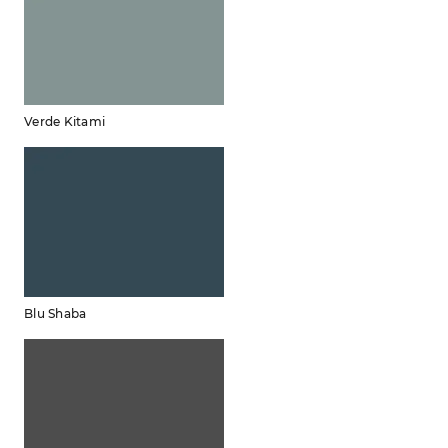
Verde Kitami
Blu Shaba