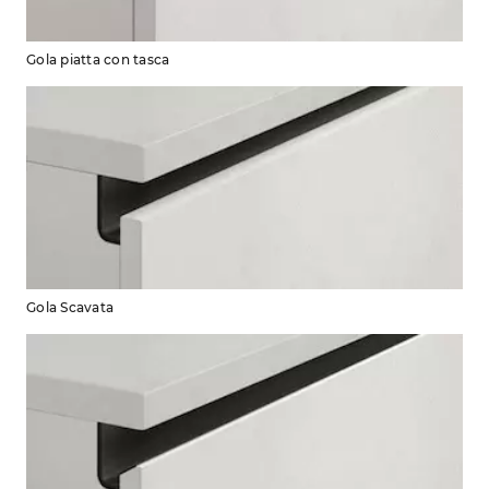
Gola piatta con tasca
Gola Scavata