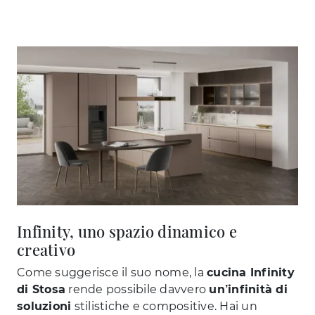
Infinity, uno spazio dinamico e
creativo
Come suggerisce il suo nome, la
cucina Infinity
di Stosa
rende possibile davvero
un’infinità di
soluzioni
stilistiche e compositive. Hai un