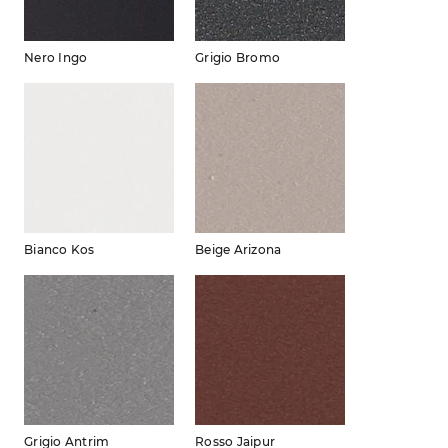
Nero Ingo
Grigio Bromo
Bianco Kos
Beige Arizona
Grigio Antrim
Rosso Jaipur