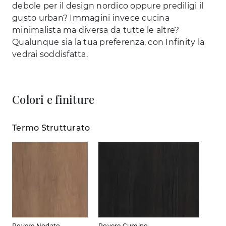
debole per il design nordico oppure prediligi il
gusto urban? Immagini invece cucina
minimalista ma diversa da tutte le altre?
Qualunque sia la tua preferenza, con Infinity la
vedrai soddisfatta.
Colori e finiture
Termo Strutturato
Rovere Nodato
Rovere Cumino