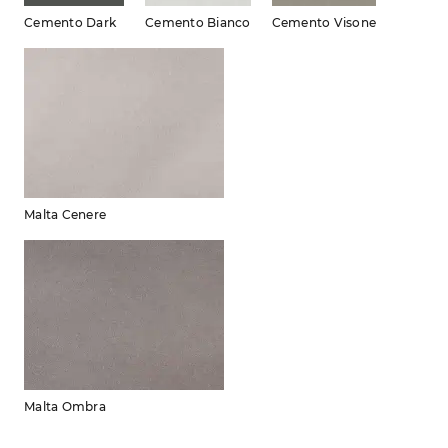
Cemento Dark
Cemento Bianco
Cemento Visone
Malta Cenere
Malta Ombra