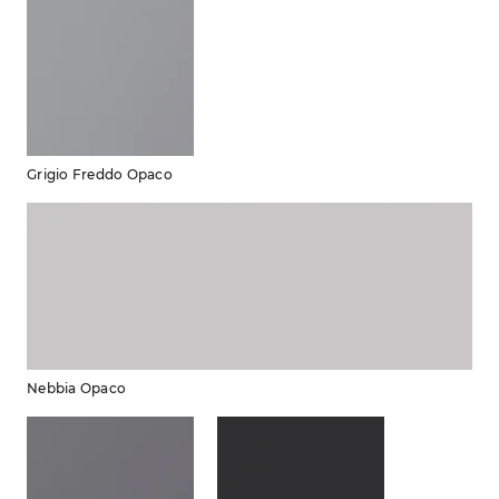
Grigio Freddo Opaco
Nebbia Opaco