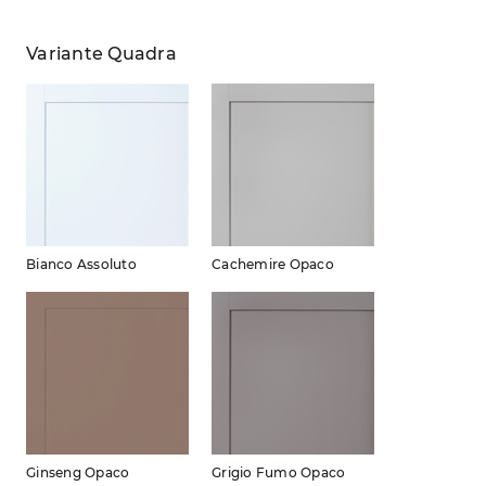
Variante Quadra
Bianco Assoluto
Cachemire Opaco
Ginseng Opaco
Grigio Fumo Opaco