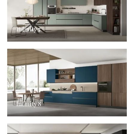
Infinity 7
Infinity 8