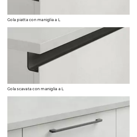
Gola piatta con maniglia a L
Gola scavata con maniglia a L