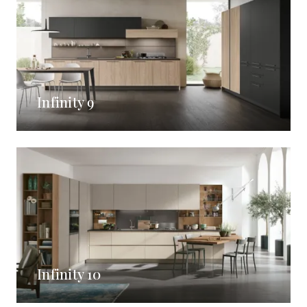
Infinity 9
Infinity 10