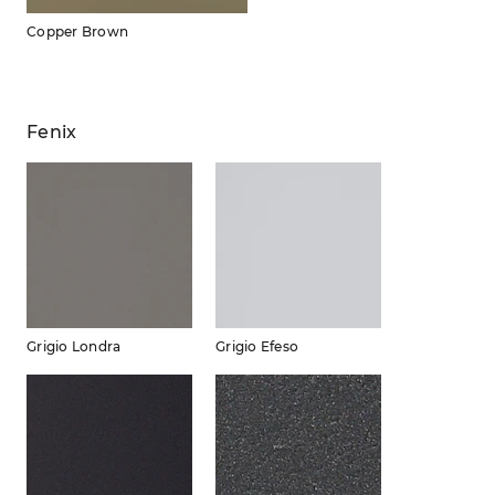
Copper Brown
Fenix
Grigio Londra
Grigio Efeso