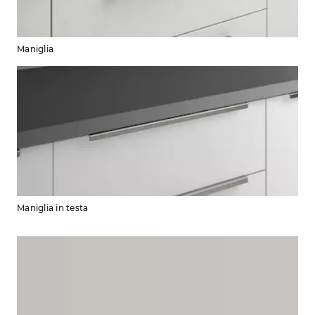
Maniglia
Maniglia in testa