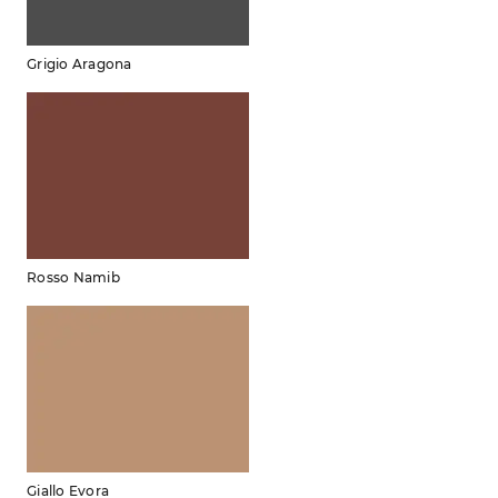
Grigio Aragona
Rosso Namib
Giallo Evora