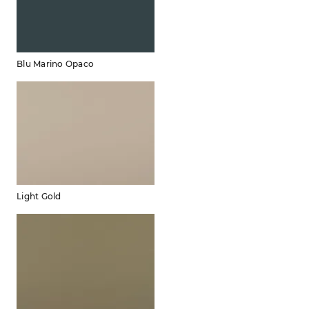
Blu Marino Opaco
Light Gold