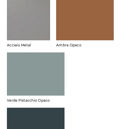
Acciaio Metal
Ambra Opaco
Verde Pistacchio Opaco