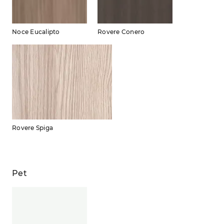
Noce Eucalipto
Rovere Conero
Rovere Spiga
Pet