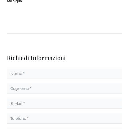
Maniglia
Richiedi Informazioni