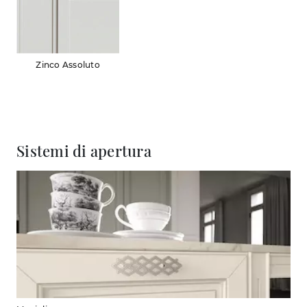
Zinco Assoluto
Sistemi di apertura