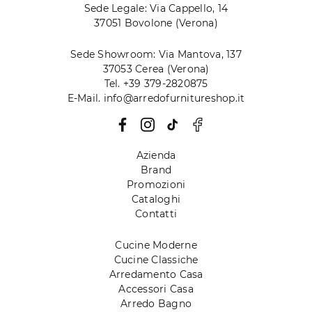
Sede Legale: Via Cappello, 14
37051 Bovolone (Verona)
Sede Showroom: Via Mantova, 137
37053 Cerea (Verona)
Tel. +39 379-2820875
E-Mail. info@arredofurnitureshop.it
Azienda
Brand
Promozioni
Cataloghi
Contatti
Cucine Moderne
Cucine Classiche
Arredamento Casa
Accessori Casa
Arredo Bagno