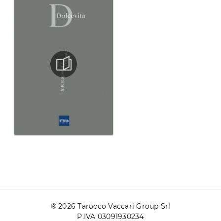
® 2026 Tarocco Vaccari Group Srl
P.IVA 03091930234