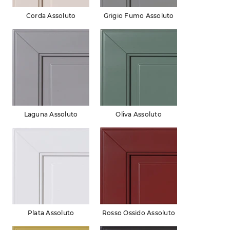
Corda Assoluto
Grigio Fumo Assoluto
Laguna Assoluto
Oliva Assoluto
Plata Assoluto
Rosso Ossido Assoluto