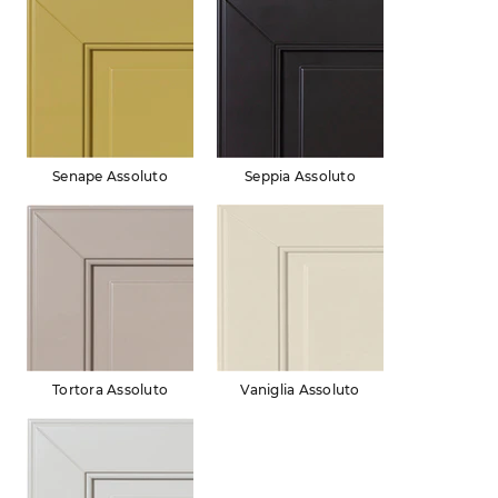
Senape Assoluto
Seppia Assoluto
Tortora Assoluto
Vaniglia Assoluto