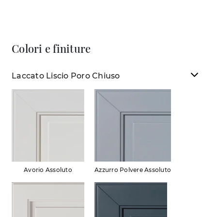
Colori e finiture
Laccato Liscio Poro Chiuso
Avorio Assoluto
Azzurro Polvere Assoluto