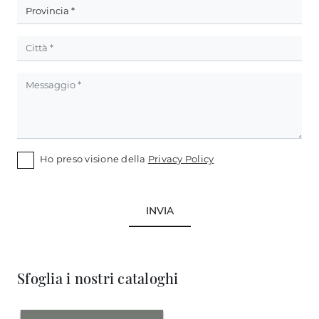
Ho preso visione della
Privacy Policy
INVIA
Sfoglia i nostri cataloghi