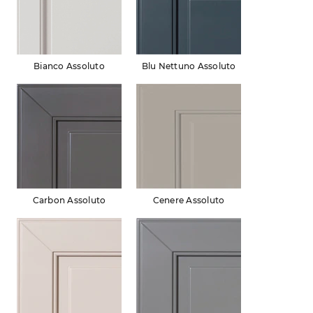
Bianco Assoluto
Blu Nettuno Assoluto
Carbon Assoluto
Cenere Assoluto