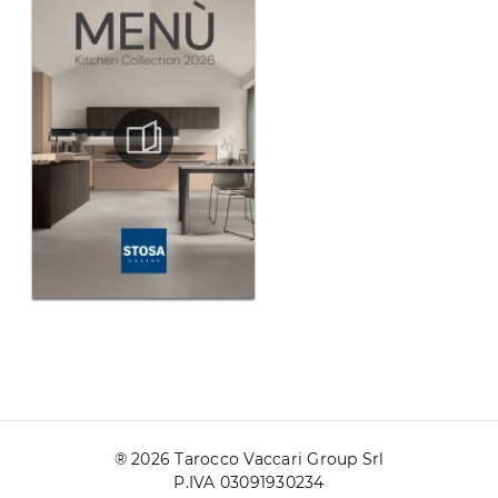
® 2026 Tarocco Vaccari Group Srl
P.IVA 03091930234