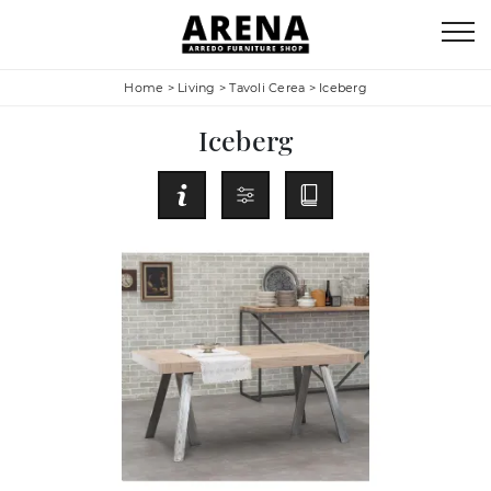
Home
>
Living
>
Tavoli Cerea
>
Iceberg
Iceberg