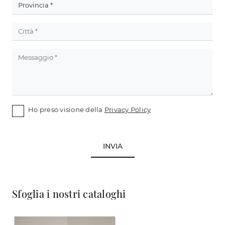
Ho preso visione della
Privacy Policy
INVIA
Sfoglia i nostri cataloghi