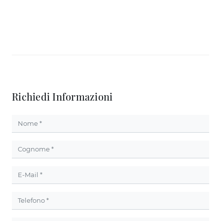
Richiedi Informazioni