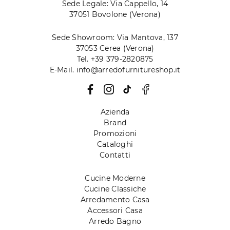
Sede Legale: Via Cappello, 14
37051 Bovolone (Verona)
Sede Showroom: Via Mantova, 137
37053 Cerea (Verona)
Tel. +39 379-2820875
E-Mail. info@arredofurnitureshop.it
Azienda
Brand
Promozioni
Cataloghi
Contatti
Cucine Moderne
Cucine Classiche
Arredamento Casa
Accessori Casa
Arredo Bagno