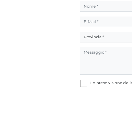
Ho preso visione del