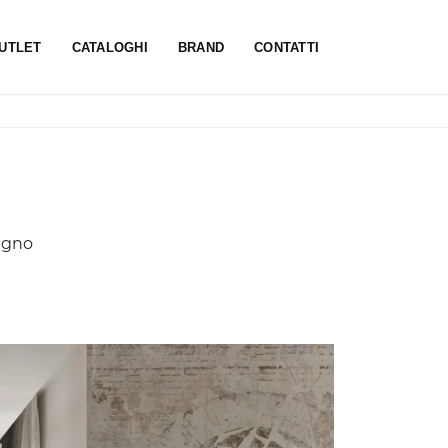
UTLET
CATALOGHI
BRAND
CONTATTI
legno