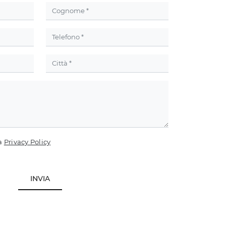
la
Privacy Policy
INVIA