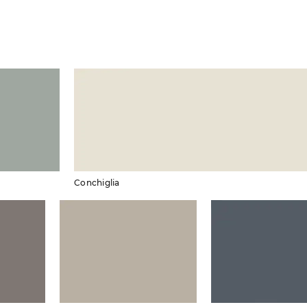
Conchiglia