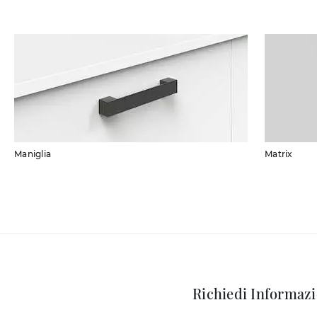
Maniglia
Matrix
Richiedi Informazi