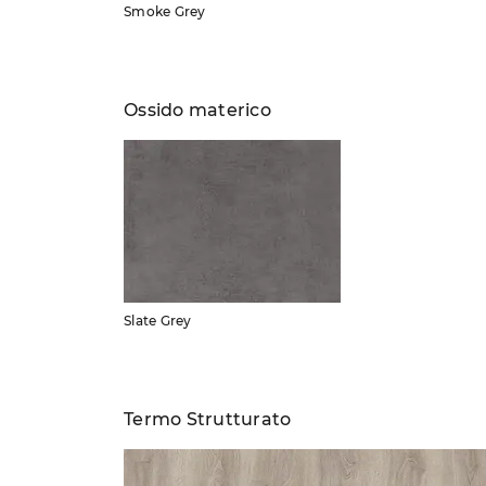
Smoke Grey
Ossido materico
Slate Grey
Termo Strutturato