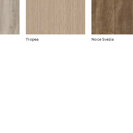
Tropea
Noce Svezia