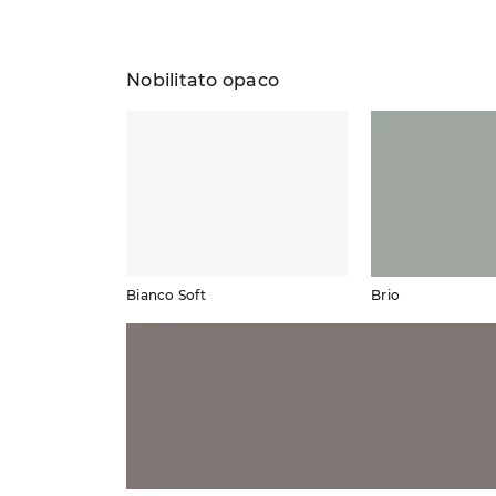
Nobilitato opaco
Bianco Soft
Brio