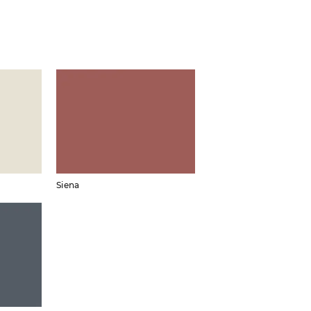
Siena