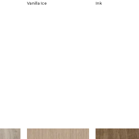
Vanilla Ice
Ink