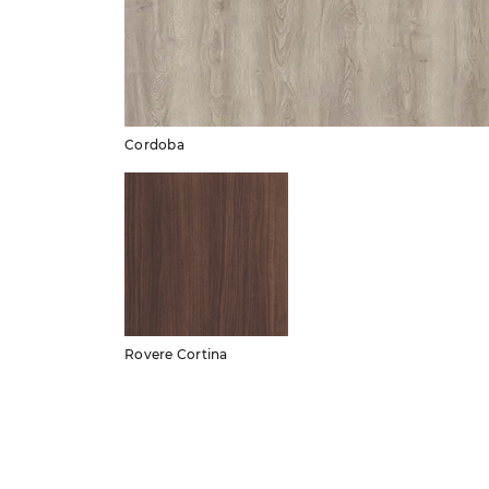
Cordoba
Rovere Cortina