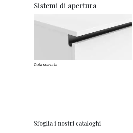
Sistemi di apertura
Gola scavata
Sfoglia i nostri cataloghi