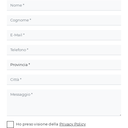
Ho preso visione della
Privacy Policy