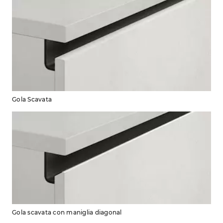
Gola Scavata
Gola scavata con maniglia diagonal