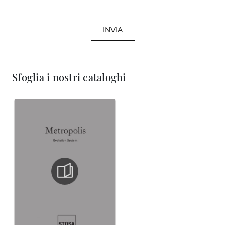
INVIA
Sfoglia i nostri cataloghi