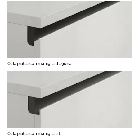
Gola piatta con maniglia diagonal
Gola piatta con maniglia a L