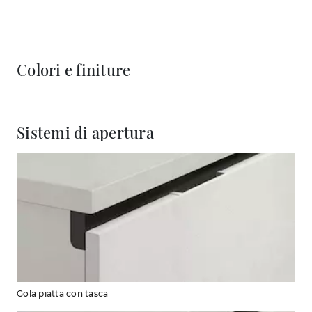
Colori e finiture
Sistemi di apertura
Gola piatta con tasca