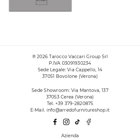
® 2026 Tarocco Vaccari Group Srl
P.IVA 03091930234
Sede Legale: Via Cappello, 14
37051 Bovolone (Verona)
Sede Showroom: Via Mantova, 137
37053 Cerea (Verona)
Tel. +39 379-2820875
E-Mail. info@arredofurnitureshop.it
Azienda