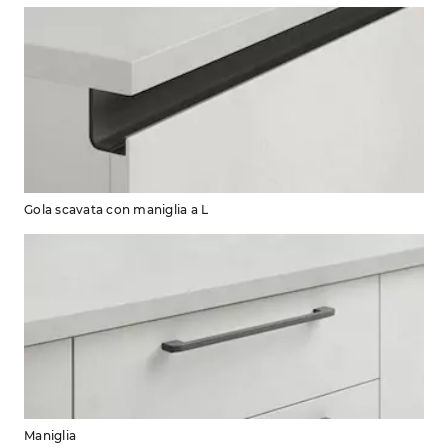
Gola scavata con maniglia a L
Maniglia