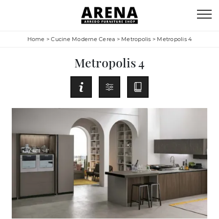
Home
>
Cucine Moderne Cerea
>
Metropolis
>
Metropolis 4
Metropolis 4