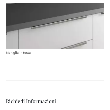
Maniglia in testa
Richiedi Informazioni