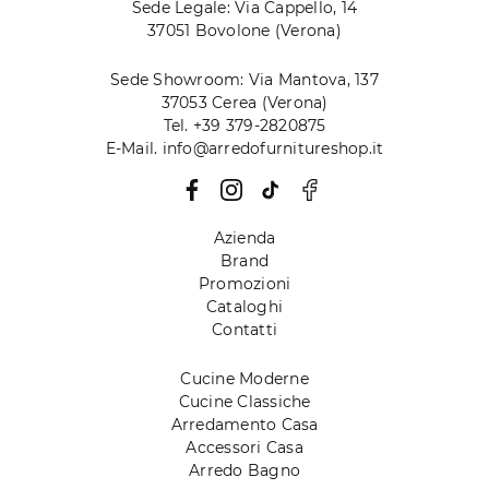
Sede Legale: Via Cappello, 14
37051 Bovolone (Verona)
Sede Showroom: Via Mantova, 137
37053 Cerea (Verona)
Tel. +39 379-2820875
E-Mail. info@arredofurnitureshop.it
Azienda
Brand
Promozioni
Cataloghi
Contatti
Cucine Moderne
Cucine Classiche
Arredamento Casa
Accessori Casa
Arredo Bagno