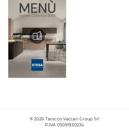
® 2026 Tarocco Vaccari Group Srl
P.IVA 03091930234