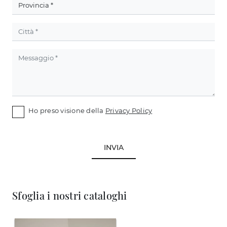
Ho preso visione della
Privacy Policy
INVIA
Sfoglia i nostri cataloghi