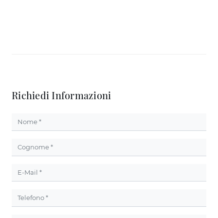
Richiedi Informazioni