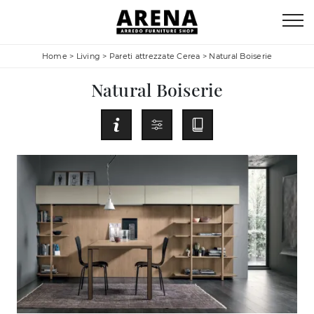
Home
>
Living
>
Pareti attrezzate Cerea
>
Natural Boiserie
Natural Boiserie