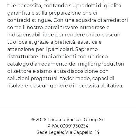
tue necessità, contando su prodotti di qualità
garantita e sulla preparazione che ci
contraddistingue. Con una squadra di arredatori
come il nostro potrai trovare numerose e
indispensabili idee per rendere unico ciascun
tuo locale, grazie a praticità, estetica e
attenzione per i particolari. Sapremo
ristrutturare i tuoi ambienti con un ricco
catalogo d'arredamento dei migliori produttori
di settore e siamo a tua disposizione con
soluzioni progettuali taylor made, capaci di
risolvere ciascun genere di necessità abitativa.
® 2026 Tarocco Vaccari Group Srl
P.IVA 03091930234
Sede Legale: Via Cappello, 14