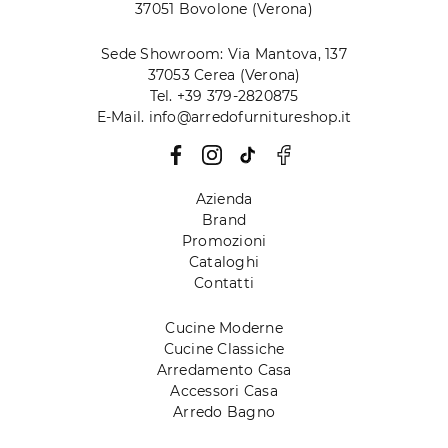
37051 Bovolone (Verona)
Sede Showroom: Via Mantova, 137
37053 Cerea (Verona)
Tel. +39 379-2820875
E-Mail. info@arredofurnitureshop.it
Azienda
Brand
Promozioni
Cataloghi
Contatti
Cucine Moderne
Cucine Classiche
Arredamento Casa
Accessori Casa
Arredo Bagno