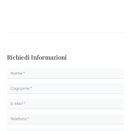
Richiedi Informazioni