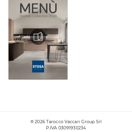
® 2026 Tarocco Vaccari Group Srl
P.IVA 03091930234