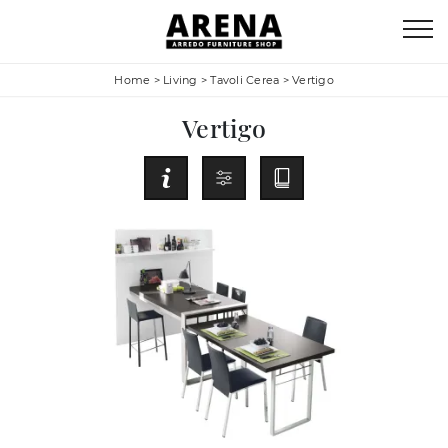
Home
>
Living
>
Tavoli Cerea
>
Vertigo
Vertigo