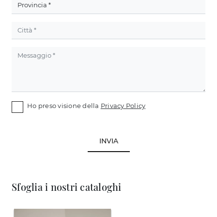
Ho preso visione della
Privacy Policy
INVIA
Sfoglia i nostri cataloghi