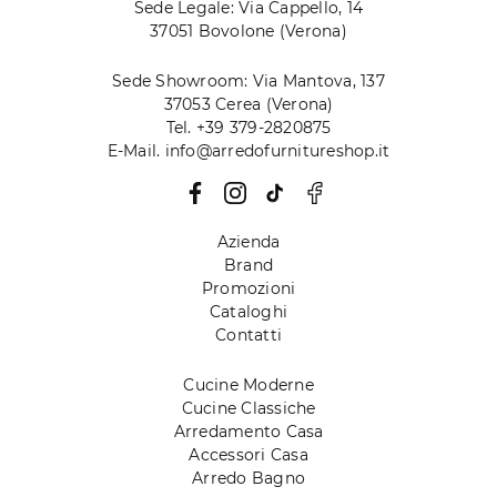
Sede Legale: Via Cappello, 14
37051 Bovolone (Verona)
Sede Showroom: Via Mantova, 137
37053 Cerea (Verona)
Tel. +39 379-2820875
E-Mail. info@arredofurnitureshop.it
Azienda
Brand
Promozioni
Cataloghi
Contatti
Cucine Moderne
Cucine Classiche
Arredamento Casa
Accessori Casa
Arredo Bagno