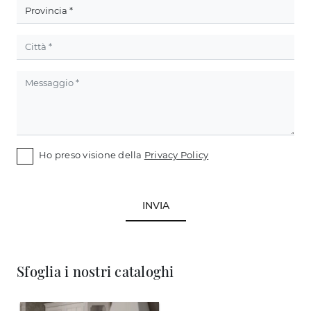
Ho preso visione della
Privacy Policy
INVIA
Sfoglia i nostri cataloghi