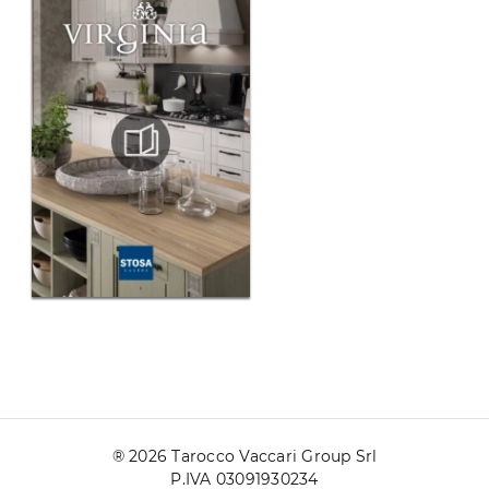
® 2026 Tarocco Vaccari Group Srl
P.IVA 03091930234