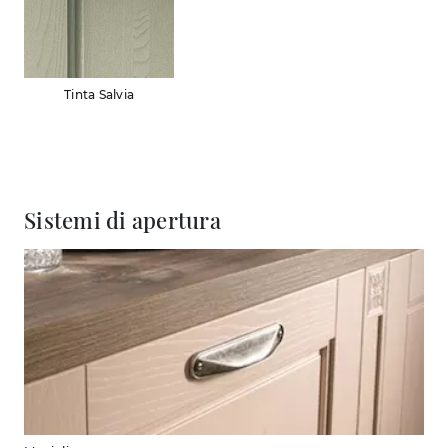
Tinta Salvia
Sistemi di apertura