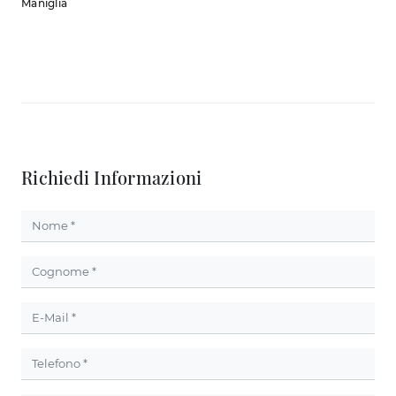
Maniglia
Richiedi Informazioni