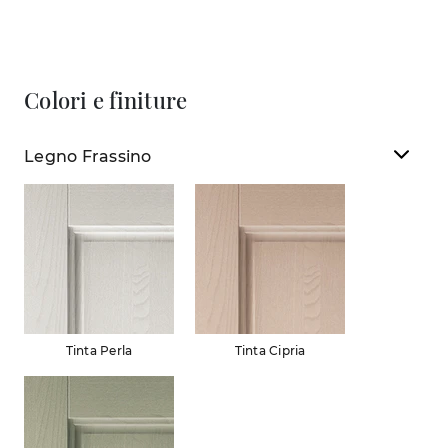
Colori e finiture
Legno Frassino
Tinta Perla
Tinta Cipria