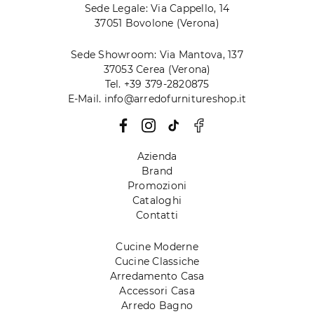
Sede Legale: Via Cappello, 14
37051 Bovolone (Verona)
Sede Showroom: Via Mantova, 137
37053 Cerea (Verona)
Tel. +39 379-2820875
E-Mail. info@arredofurnitureshop.it
Azienda
Brand
Promozioni
Cataloghi
Contatti
Cucine Moderne
Cucine Classiche
Arredamento Casa
Accessori Casa
Arredo Bagno