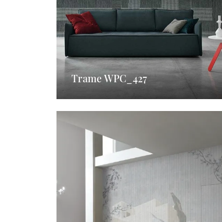
Trame WPC_427