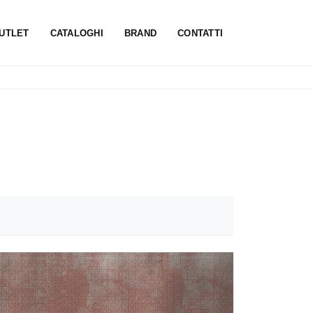
UTLET
CATALOGHI
BRAND
CONTATTI