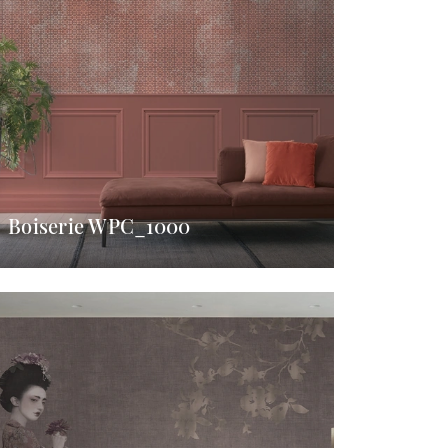
Boiserie WPC_1000