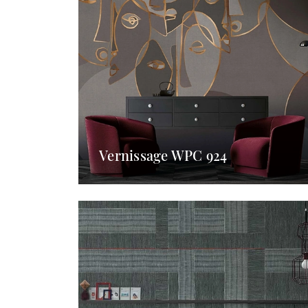
Vernissage WPC 924