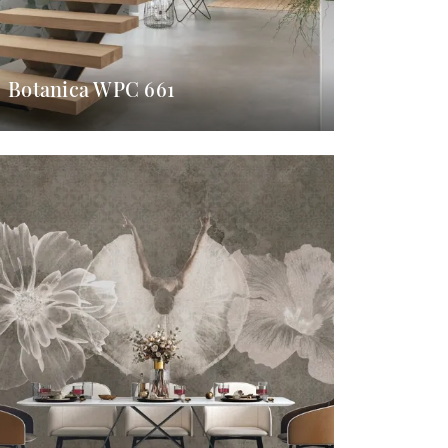
Botanica WPC 661