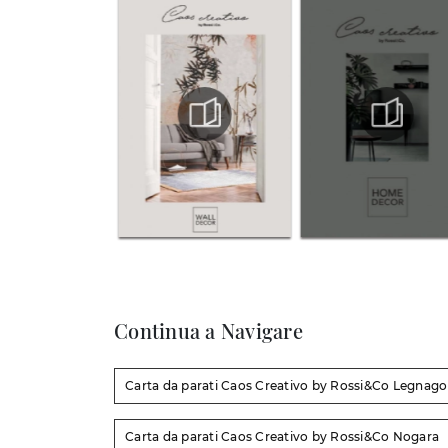
Continua a Navigare
Carta da parati Caos Creativo by Rossi&Co Legnago
Carta da parati Caos Creativo by Rossi&Co Nogara