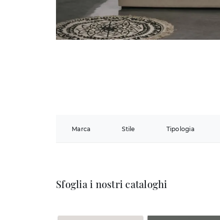
Marca
Stile
Tipologia
Sfoglia i nostri cataloghi