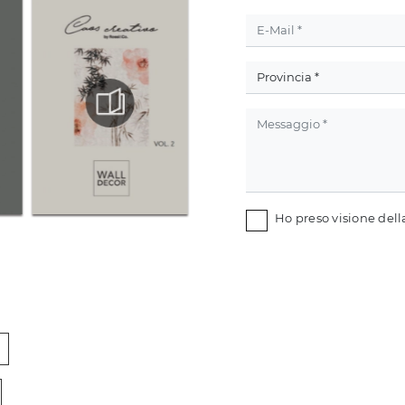
Ho preso visione del