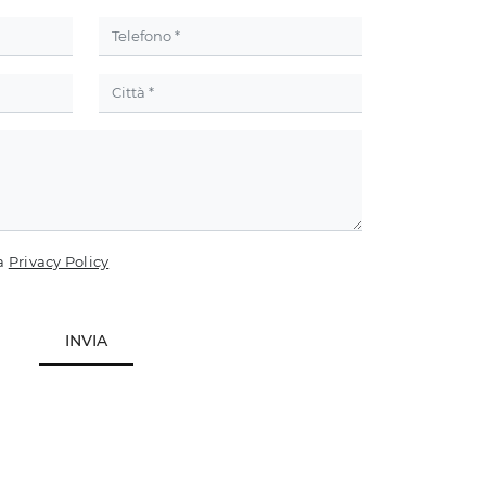
la
Privacy Policy
INVIA