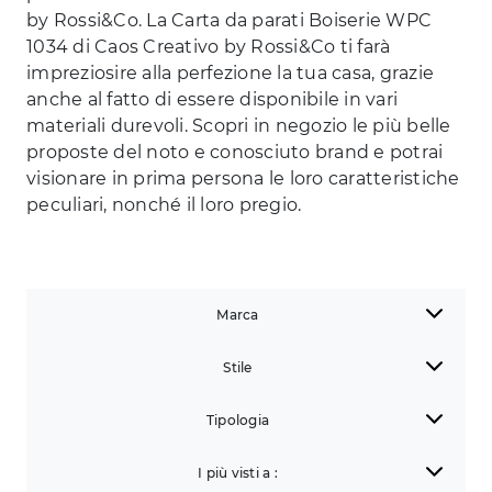
by Rossi&Co. La Carta da parati Boiserie WPC
1034 di Caos Creativo by Rossi&Co ti farà
impreziosire alla perfezione la tua casa, grazie
anche al fatto di essere disponibile in vari
materiali durevoli. Scopri in negozio le più belle
proposte del noto e conosciuto brand e potrai
visionare in prima persona le loro caratteristiche
peculiari, nonché il loro pregio.
Marca
Stile
Tipologia
I più visti a :