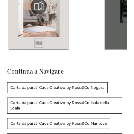
Continua a Navigare
Carta da parati Caos Creativo by Rossi&Co Nogara
Carta da parati Caos Creativo by Rossi&Co Isola della
Scala
Carta da parati Caos Creativo by Rossi&Co Mantova