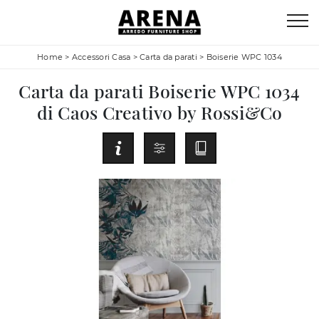
Home
>
Accessori Casa
>
Carta da parati
>
Boiserie WPC 1034
Carta da parati Boiserie WPC 1034
di Caos Creativo by Rossi&Co