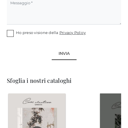
Ho preso visione della
Privacy Policy
INVIA
Sfoglia i nostri cataloghi