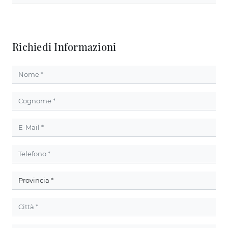
Richiedi Informazioni