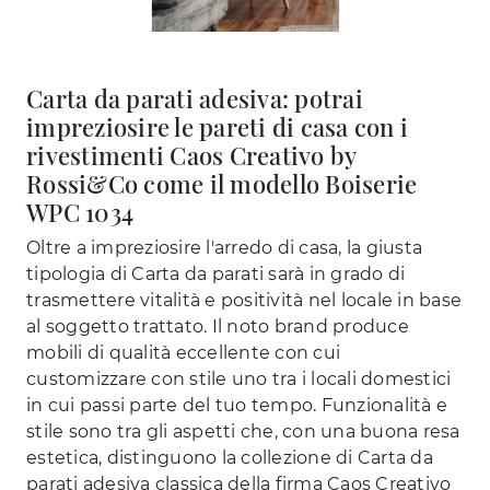
Carta da parati adesiva: potrai
impreziosire le pareti di casa con i
rivestimenti Caos Creativo by
Rossi&Co come il modello Boiserie
WPC 1034
Oltre a impreziosire l'arredo di casa, la giusta
tipologia di Carta da parati sarà in grado di
trasmettere vitalità e positività nel locale in base
al soggetto trattato. Il noto brand produce
mobili di qualità eccellente con cui
customizzare con stile uno tra i locali domestici
in cui passi parte del tuo tempo. Funzionalità e
stile sono tra gli aspetti che, con una buona resa
estetica, distinguono la collezione di Carta da
parati adesiva classica della firma Caos Creativo