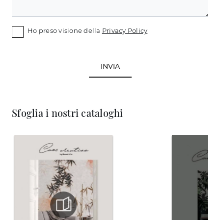
Ho preso visione della
Privacy Policy
INVIA
Sfoglia i nostri cataloghi