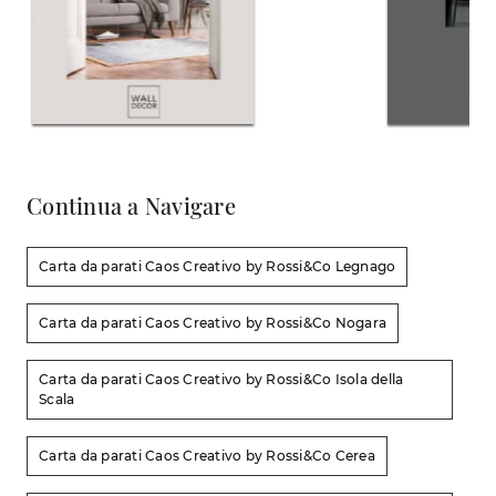
Continua a Navigare
Carta da parati Caos Creativo by Rossi&Co Legnago
Carta da parati Caos Creativo by Rossi&Co Nogara
Carta da parati Caos Creativo by Rossi&Co Isola della
Scala
Carta da parati Caos Creativo by Rossi&Co Cerea