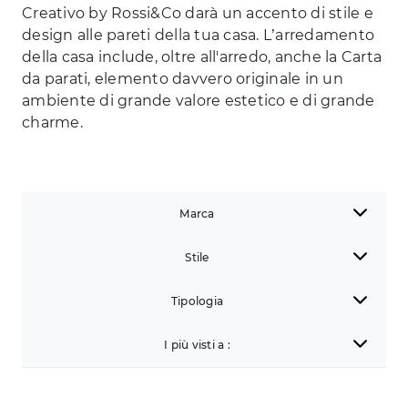
Creativo by Rossi&Co darà un accento di stile e
design alle pareti della tua casa. L’arredamento
della casa include, oltre all'arredo, anche la Carta
da parati, elemento davvero originale in un
ambiente di grande valore estetico e di grande
charme.
Marca
Stile
Tipologia
I più visti a :