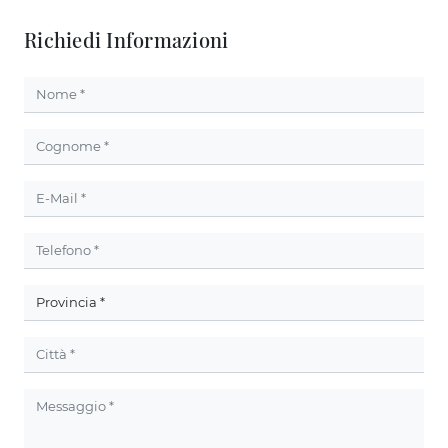
Richiedi Informazioni