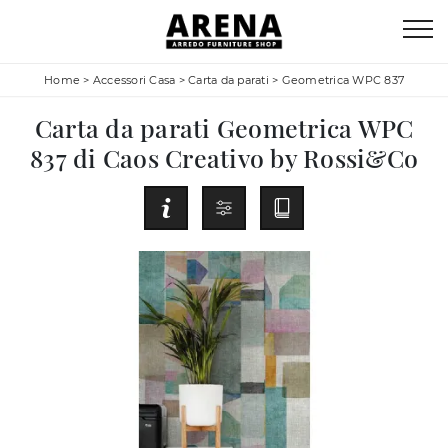
Home
>
Accessori Casa
>
Carta da parati
>
Geometrica WPC 837
Carta da parati Geometrica WPC
837 di Caos Creativo by Rossi&Co