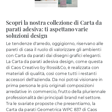
Scopri la nostra collezione di Carta da
parati adesiva: ti aspettano varie
soluzioni design
Le tendenze d'arredo, oggigiorno, riservano alle
pareti di casa il ruolo di valorizzare gli ambienti
con Carta da parati dai disegni grafici eleganti.
La Carta da parati adesiva design, come questa
di Caos Creativo by Rossi&Co, è realizzata con
materiali di qualità, così come tutti i restanti
accessori dell'azienda. Da noi potrai visionare in
prima persona le più originali composizioni
arredative in commercio, frutto della pluriennale
professionalità dei principali brand nel settore.
Tra le svariate proposte che presentiamo, la
Carta da parati Geometrica WPC 837 di Caos