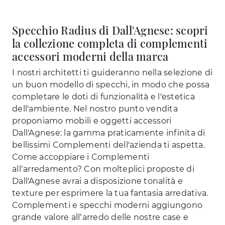
Specchio Radius di Dall'Agnese: scopri
la collezione completa di complementi
accessori moderni della marca
I nostri architetti ti guideranno nella selezione di
un buon modello di specchi, in modo che possa
completare le doti di funzionalità e l'estetica
dell'ambiente. Nel nostro punto vendita
proponiamo mobili e oggetti accessori
Dall'Agnese: la gamma praticamente infinita di
bellissimi Complementi dell'azienda ti aspetta.
Come accoppiare i Complementi
all’arredamento? Con molteplici proposte di
Dall'Agnese avrai a disposizione tonalità e
texture per esprimere la tua fantasia arredativa.
Complementi e specchi moderni aggiungono
grande valore all’arredo delle nostre case e