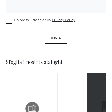
Ho preso visione della
Privacy Policy
INVIA
Sfoglia i nostri cataloghi