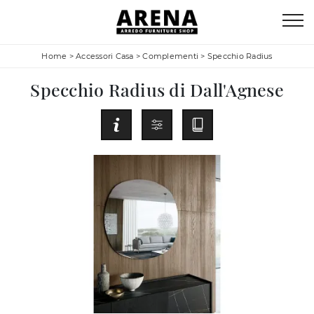
Home
>
Accessori Casa
>
Complementi
>
Specchio Radius
Specchio Radius di Dall'Agnese