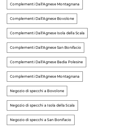
Complementi Dall'Agnese Montagnana
Complementi Dall'Agnese Bovolone
Complementi Dall'Agnese Isola della Scala
Complementi Dall'Agnese San Bonifacio
Complementi Dall'Agnese Badia Polesine
Complementi Dall'Agnese Montagnana
Negozio di specchi a Bovolone
Negozio di specchi a Isola della Scala
Negozio di specchi a San Bonifacio