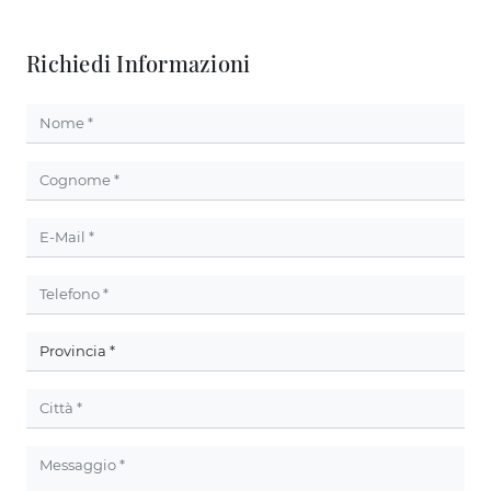
Richiedi Informazioni