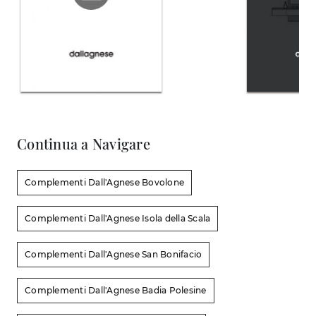
Continua a Navigare
Complementi Dall'Agnese Bovolone
Complementi Dall'Agnese Isola della Scala
Complementi Dall'Agnese San Bonifacio
Complementi Dall'Agnese Badia Polesine