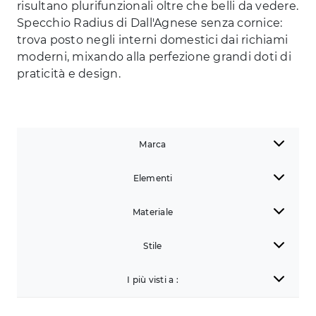
risultano plurifunzionali oltre che belli da vedere.
Specchio Radius di Dall'Agnese senza cornice:
trova posto negli interni domestici dai richiami
moderni, mixando alla perfezione grandi doti di
praticità e design.
Marca
Elementi
Materiale
Stile
I più visti a :