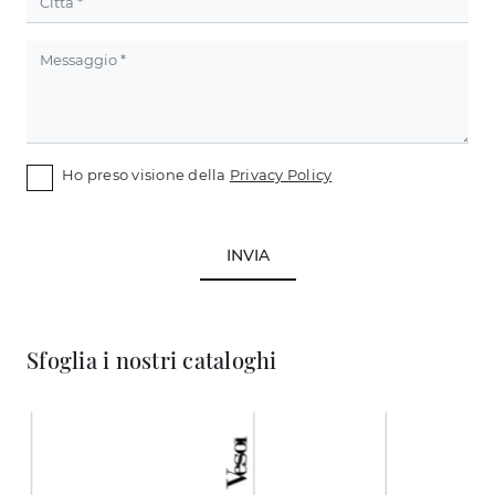
Ho preso visione della
Privacy Policy
INVIA
Sfoglia i nostri cataloghi