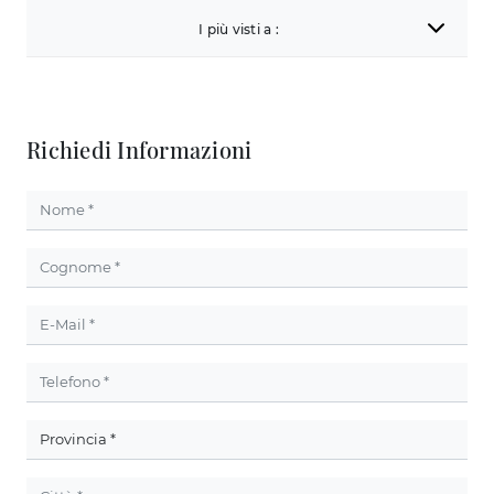
I più visti a :
Richiedi Informazioni