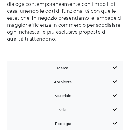
dialoga contemporaneamente con i mobili di
casa, unendo le doti di funzionalità con quelle
estetiche. In negozio presentiamo le lampade di
maggior efficienza in commercio per soddisfare
ogni richiesta: le più esclusive proposte di
qualità ti attendono.
Marca
Ambiente
Materiale
Stile
Tipologia