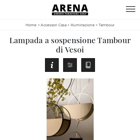
Home
>
Accessori Casa
>
Illuminazione
>
Tambour
Lampada a sospensione Tambour
di Vesoi