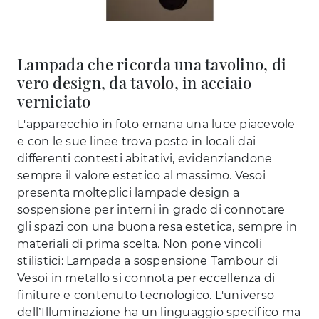
Lampada che ricorda una tavolino, di
vero design, da tavolo, in acciaio
verniciato
L'apparecchio in foto emana una luce piacevole
e con le sue linee trova posto in locali dai
differenti contesti abitativi, evidenziandone
sempre il valore estetico al massimo. Vesoi
presenta molteplici lampade design a
sospensione per interni in grado di connotare
gli spazi con una buona resa estetica, sempre in
materiali di prima scelta. Non pone vincoli
stilistici: Lampada a sospensione Tambour di
Vesoi in metallo si connota per eccellenza di
finiture e contenuto tecnologico. L'universo
dell’Illuminazione ha un linguaggio specifico ma