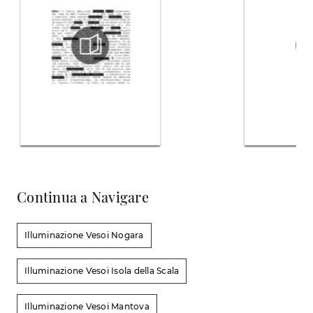
Continua a Navigare
Illuminazione Vesoi Nogara
Illuminazione Vesoi Isola della Scala
Illuminazione Vesoi Mantova