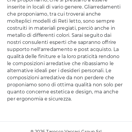
inserite in locali di vario genere. Gliarredamenti
che proponiamo, tra cui troverai anche
molteplici modelli di Reti letto, sono sempre
costruiti in materiali pregiati, perciò anche in
metallo di differenti colori. Sarai seguito dai
nostri consulenti esperti che sapranno offrire
supporto nell'arredamento e post acquisto. La
qualità delle finiture e la loro praticità rendono
le composizioni arredative che ribassiamo le
alternative ideali per i desideri personali. Le
composizioni arredative da non perdere che
proponiamo sono di ottima qualità non solo per
quanto concerne estetica e design, ma anche
per ergonomia e sicurezza.
® 2026 Tarocco Vaccari Group Srl