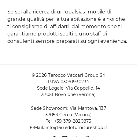
Se sei alla ricerca di un qualsiasi mobile di
grande qualità per la tua abitazione è a noi che
ti consigliamo di affidarti, dal momento che ti
garantiamo prodotti scelti e uno staff di
consulenti sempre preparati su ogni evenienza.
® 2026 Tarocco Vaccari Group Srl
P.IVA 03091930234
Sede Legale: Via Cappello, 14
37051 Bovolone (Verona)
Sede Showroom: Via Mantova, 137
37053 Cerea (Verona)
Tel. +39 379-2820875
E-Mail. info@arredofurnitureshop.it