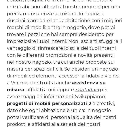
che ci abitano: affidati al nostro negozio per una
precisa consulenza su misura. In negozio
riuscirai a arredare la tua abitazione con i migliori
marchi di mobili: entra in negozio, dove potrai
trovare i pezzi che hai sempre desiderato per
impreziosire i tuoi interni. Non lasciarti sfuggire il
vantaggio di rinfrescare lo stile dei tuoi interni
con le differenti promozioni e novità presenti
nel nostro negozio, tra cui anche proposte su
misura per spazi difficili. Se desideri un negozio
di mobili ed elementi accessori affidabile vicino
a Verona, che ti offra anche
assistenza su
misura
, affidati a noi oppure
contattaci
per
avere maggiori informazioni. Sviluppiamo
progetti di mobili personalizzati 2
e creativi,
dato che ogni abitazione è unica: in negozio
potrai verificare di persona la qualità dei nostri
prodotti e affidarti alla serietà dei nostri