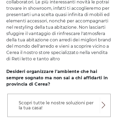
collaboratori. Le più interessanti novità le potrai
trovare in showroom, infatti ti accoglieremo per
presentarti una scelta quasi infinita di mobili ed
elementi accessori, nonché per accompagnarti
nel restyling della tua abitazione. Non lasciarti
sfuggire il vantaggio di rinfrescare l'atmosfera
della tua abitazione con arredi dei migliori brand
del mondo dell'arredo e vieni a scoprire vicino a
Cerea il nostro store specializzato nella vendita
di Reti letto e tanto altro
Desideri organizzare l'ambiente che hai
sempre sognato ma non sai a chi affidarti in
provincia di Cerea?
Scopri tutte le nostre soluzioni per
la tua casa!