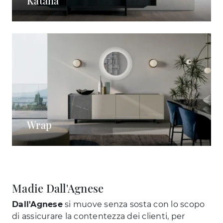
Katana
Wrap
Madie Dall'Agnese
Dall'Agnese
si muove senza sosta con lo scopo
di assicurare la contentezza dei clienti, per