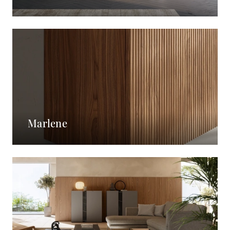
Marlene