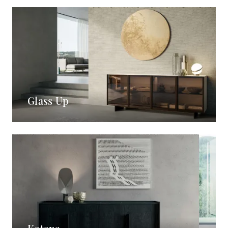
Glass Up