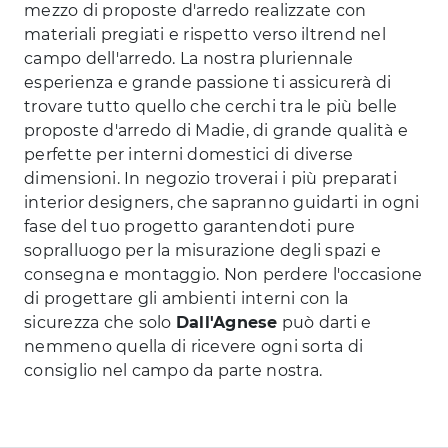
mezzo di proposte d'arredo realizzate con
materiali pregiati e rispetto verso iltrend nel
campo dell'arredo. La nostra pluriennale
esperienza e grande passione ti assicurerà di
trovare tutto quello che cerchi tra le più belle
proposte d'arredo di Madie, di grande qualità e
perfette per interni domestici di diverse
dimensioni. In negozio troverai i più preparati
interior designers, che sapranno guidarti in ogni
fase del tuo progetto garantendoti pure
sopralluogo per la misurazione degli spazi e
consegna e montaggio. Non perdere l'occasione
di progettare gli ambienti interni con la
sicurezza che solo
Dall'Agnese
può darti e
nemmeno quella di ricevere ogni sorta di
consiglio nel campo da parte nostra.