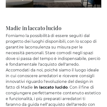
Madie in laccato lucido
Forniamo la possibilità di essere seguiti dal
progetto dei luoghi disponibili, con lo scopo di
garantire laconsulenza su misura per le
necessità personali. Stare comodi negli spazi
dove si passa del tempo è indispensabile, perciò
è fondamentale l'acquisto dell'arredo.
Accomodati da noi, poiché siamo il luogo ideale
in cui conoscere arredatori e ricevere consigli
innovativi riguardo l'evoluzione del design in
fatto di Madie
in laccato lucido
. Con il fine di
congiungere perfettamente contenuto estetico
e funzionalità, i più preparati arredatori ti
faranno da guida nell’acquisto dell'arredo con