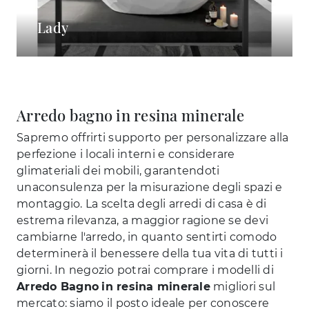
Lady
Arredo bagno in resina minerale
Sapremo offrirti supporto per personalizzare alla
perfezione i locali interni e considerare
glimateriali dei mobili, garantendoti
unaconsulenza per la misurazione degli spazi e
montaggio. La scelta degli arredi di casa è di
estrema rilevanza, a maggior ragione se devi
cambiarne l'arredo, in quanto sentirti comodo
determinerà il benessere della tua vita di tutti i
giorni. In negozio potrai comprare i modelli di
Arredo Bagno
in resina minerale
migliori sul
mercato: siamo il posto ideale per conoscere