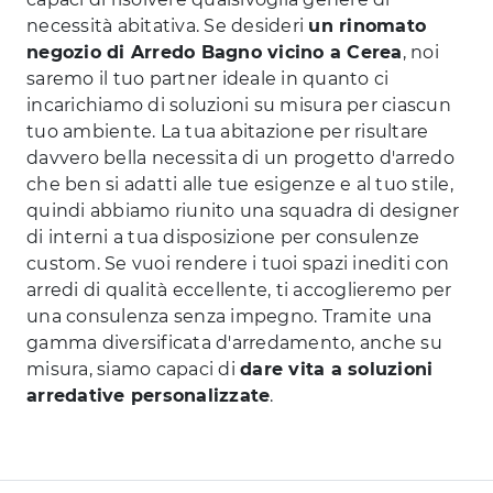
necessità abitativa. Se desideri
un rinomato
negozio di Arredo Bagno vicino a Cerea
, noi
saremo il tuo partner ideale in quanto ci
incarichiamo di soluzioni su misura per ciascun
tuo ambiente. La tua abitazione per risultare
davvero bella necessita di un progetto d'arredo
che ben si adatti alle tue esigenze e al tuo stile,
quindi abbiamo riunito una squadra di designer
di interni a tua disposizione per consulenze
custom. Se vuoi rendere i tuoi spazi inediti con
arredi di qualità eccellente, ti accoglieremo per
una consulenza senza impegno. Tramite una
gamma diversificata d'arredamento, anche su
misura, siamo capaci di
dare vita a soluzioni
arredative personalizzate
.