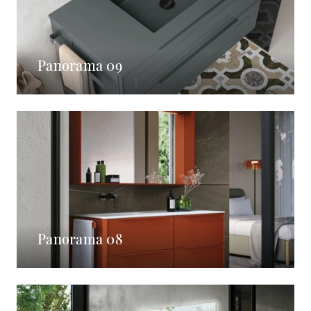
Panorama 09
Panorama 08