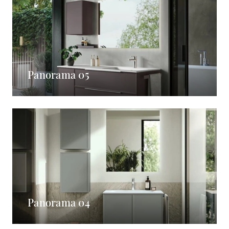
Panorama 05
Panorama 04