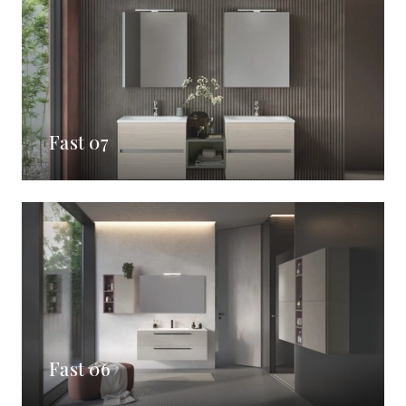
Fast 07
Fast 06