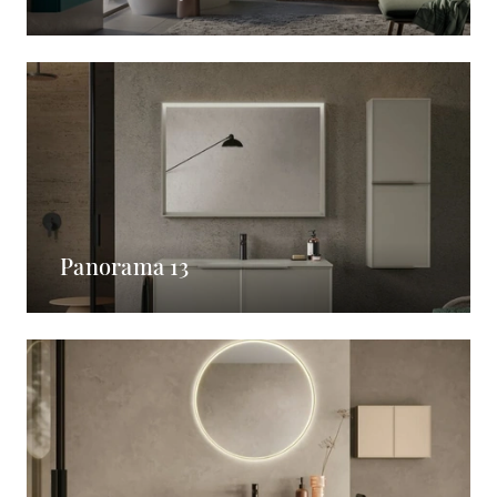
Panorama 13