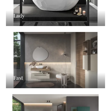
Lady
Fast