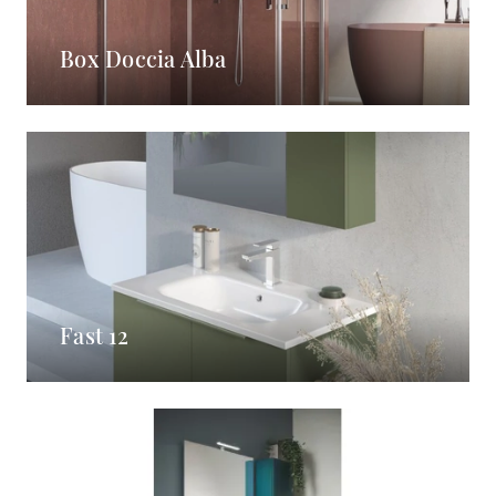
Box Doccia Alba
Fast 12