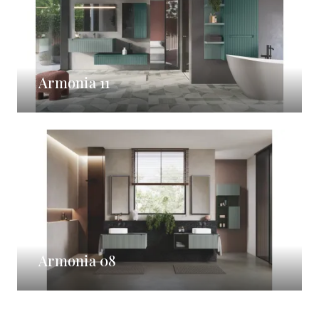
Armonia 11
Armonia 08