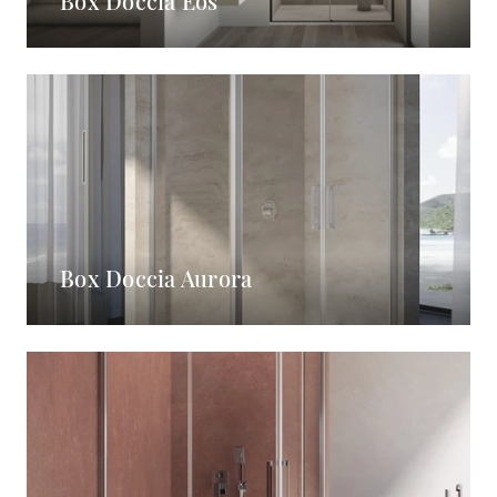
Box Doccia Eos
Box Doccia Aurora