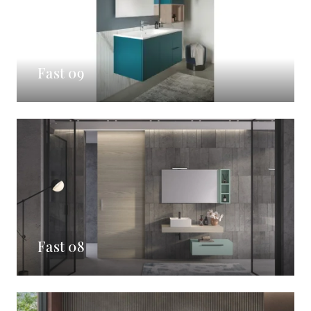
Fast 09
Fast 08