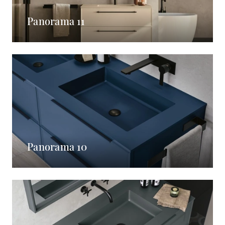
Panorama 11
Panorama 10