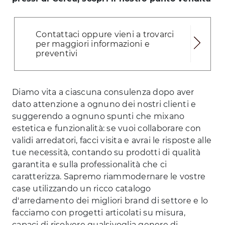
Contattaci oppure vieni a trovarci
per maggiori informazioni e
preventivi
Diamo vita a ciascuna consulenza dopo aver
dato attenzione a ognuno dei nostri clienti e
suggerendo a ognuno spunti che mixano
estetica e funzionalità: se vuoi collaborare con
validi arredatori, facci visita e avrai le risposte alle
tue necessità, contando su prodotti di qualità
garantita e sulla professionalità che ci
caratterizza. Sapremo riammodernare le vostre
case utilizzando un ricco catalogo
d'arredamento dei migliori brand di settore e lo
facciamo con progetti articolati su misura,
capaci di risolvere qualsivoglia genere di