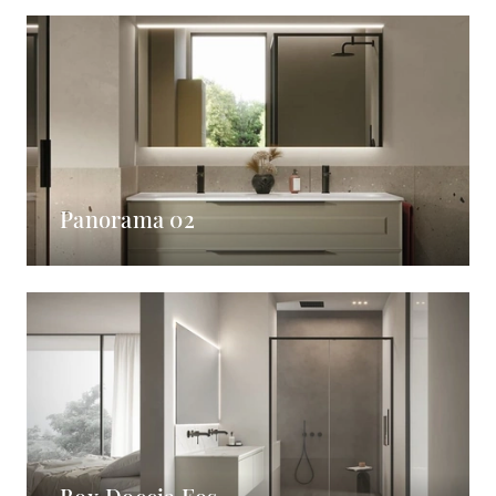
Panorama 02