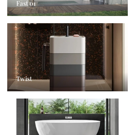
Fast 01
Twist