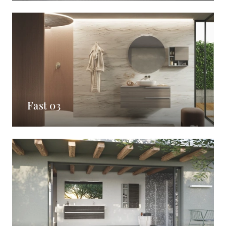
Fast 03