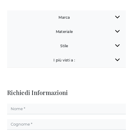
Marca
Materiale
Stile
I più visti a :
Richiedi Informazioni