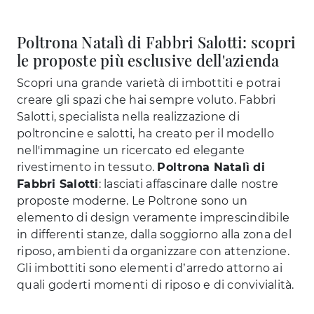
Poltrona Natalì di Fabbri Salotti: scopri
le proposte più esclusive dell'azienda
Scopri una grande varietà di imbottiti e potrai
creare gli spazi che hai sempre voluto. Fabbri
Salotti, specialista nella realizzazione di
poltroncine e salotti, ha creato per il modello
nell'immagine un ricercato ed elegante
rivestimento in tessuto.
Poltrona Natalì di
Fabbri Salotti
: lasciati affascinare dalle nostre
proposte moderne. Le Poltrone sono un
elemento di design veramente imprescindibile
in differenti stanze, dalla soggiorno alla zona del
riposo, ambienti da organizzare con attenzione.
Gli imbottiti sono elementi d’arredo attorno ai
quali goderti momenti di riposo e di convivialità.