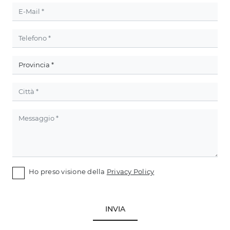
Ho preso visione della
Privacy Policy
INVIA