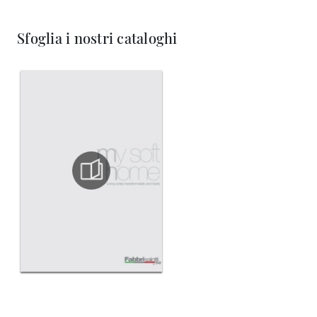
Sfoglia i nostri cataloghi