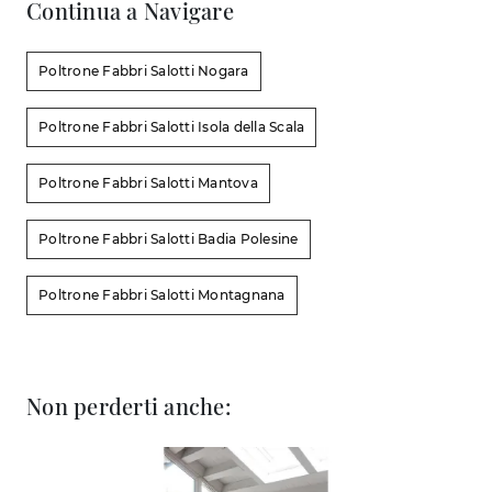
Continua a Navigare
Poltrone Fabbri Salotti Nogara
Poltrone Fabbri Salotti Isola della Scala
Poltrone Fabbri Salotti Mantova
Poltrone Fabbri Salotti Badia Polesine
Poltrone Fabbri Salotti Montagnana
Non perderti anche: