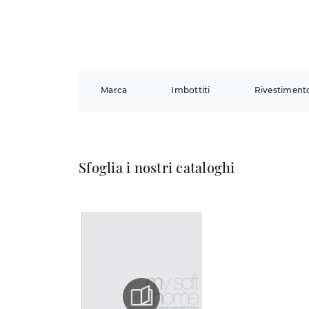
Marca
Imbottiti
Rivestiment
Sfoglia i nostri cataloghi