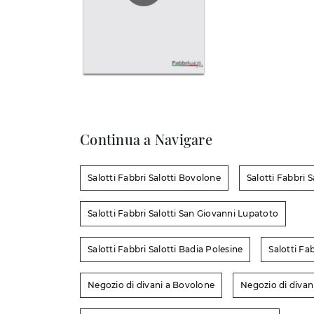
Continua a Navigare
Salotti Fabbri Salotti Bovolone
Salotti Fabbri S
Salotti Fabbri Salotti San Giovanni Lupatoto
Salotti Fabbri Salotti Badia Polesine
Salotti Fa
Negozio di divani a Bovolone
Negozio di divan