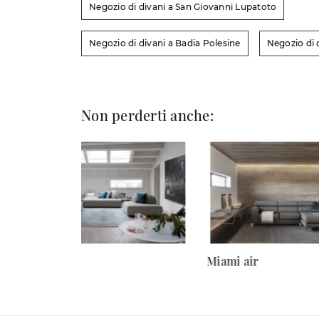
Negozio di divani a San Giovanni Lupatoto
Negozio di divani a Badia Polesine
Negozio di
Non perderti anche:
Play
Miami air