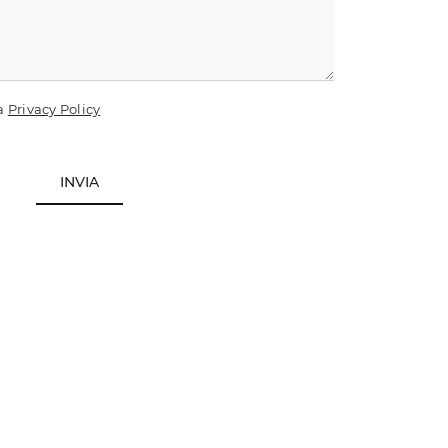
la
Privacy Policy
INVIA