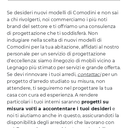
Se desideri nuovi modelli di Comodini e non sai
a chi rivolgerti, noi commerciamo i più noti
brand del settore e ti offriamo una consulenza
di progettazione che ti soddisferà. Non
indugiare nella scelta di nuovi modelli di
Comodini per la tua abitazione, affidati al nostro
personale per un servizio di progettazione
d'eccellenza: siamo ilnegozio di mobili vicino a
Legnago più stimato per servizi e grande offerta.
Se devi rinnovare i tuoi arredi,
contattaci
per un
progetto d'arredo studiato su misura, non
attendere, ti seguiremo nel progettare la tua
casa con cura ed esperienza. A rendere
particolari i tuoi interni saranno
progetti su
misura volti a accontentare i tuoi desideri
e
noi ti aiutiamo anche in questo, assicurandoti la
disponibilità degli arredatori che lavorano con