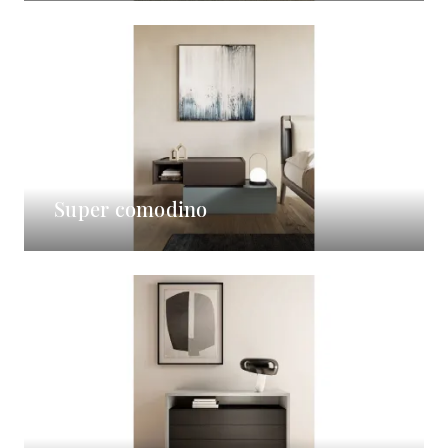
Super comodino