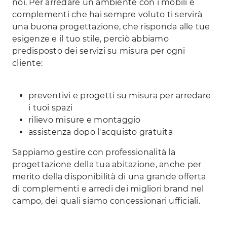
noi. Per arredare un ambiente con i mobili e
complementi che hai sempre voluto ti servirà
una buona progettazione, che risponda alle tue
esigenze e il tuo stile, perciò abbiamo
predisposto dei servizi su misura per ogni
cliente:
preventivi e progetti su misura per arredare
i tuoi spazi
rilievo misure e montaggio
assistenza dopo l'acquisto gratuita
Sappiamo gestire con professionalità la
progettazione della tua abitazione, anche per
merito della disponibilità di una grande offerta
di complementi e arredi dei migliori brand nel
campo, dei quali siamo concessionari ufficiali.