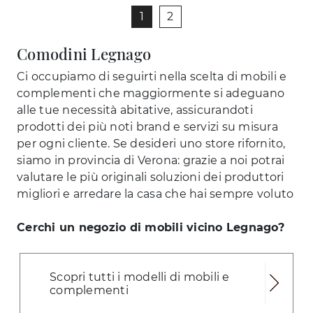
1
2
Comodini Legnago
Ci occupiamo di seguirti nella scelta di mobili e
complementi che maggiormente si adeguano
alle tue necessità abitative, assicurandoti
prodotti dei più noti brand e servizi su misura
per ogni cliente. Se desideri uno store rifornito,
siamo in provincia di Verona: grazie a noi potrai
valutare le più originali soluzioni dei produttori
migliori e arredare la casa che hai sempre voluto
Cerchi un negozio di mobili vicino Legnago?
Scopri tutti i modelli di mobili e
complementi